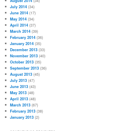
August 2014
(34)
July 2014
(34)
June 2014
(17)
May 2014
(34)
April 2014
(37)
March 2014
(39)
February 2014
(36)
January 2014
(35)
December 2013
(33)
November 2013
(40)
October 2013
(35)
September 2013
(36)
August 2013
(45)
July 2013
(47)
June 2013
(43)
May 2013
(48)
April 2013
(48)
March 2013
(67)
February 2013
(38)
January 2013
(2)