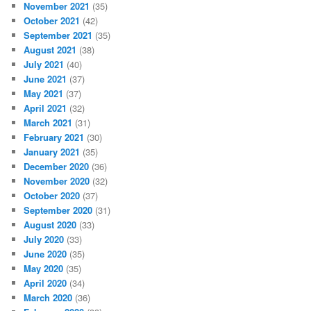
November 2021
(35)
October 2021
(42)
September 2021
(35)
August 2021
(38)
July 2021
(40)
June 2021
(37)
May 2021
(37)
April 2021
(32)
March 2021
(31)
February 2021
(30)
January 2021
(35)
December 2020
(36)
November 2020
(32)
October 2020
(37)
September 2020
(31)
August 2020
(33)
July 2020
(33)
June 2020
(35)
May 2020
(35)
April 2020
(34)
March 2020
(36)