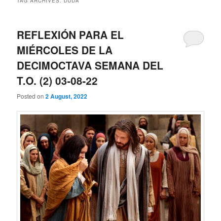
TAG ARCHIVES:
DUDA
REFLEXIÓN PARA EL
MIÉRCOLES DE LA
DECIMOCTAVA SEMANA DEL
T.O. (2) 03-08-22
Posted on
2 August, 2022