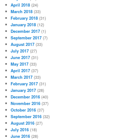
April 2018
(24)
March 2018
(33)
February 2018
(31)
January 2018
(12)
December 2017
(1)
September 2017
(7)
August 2017
(33)
July 2017
(27)
June 2017
(31)
May 2017
(33)
April 2017
(37)
March 2017
(33)
February 2017
(31)
January 2017
(28)
December 2016
(40)
November 2016
(37)
October 2016
(37)
September 2016
(32)
August 2016
(27)
July 2016
(18)
June 2016
(28)