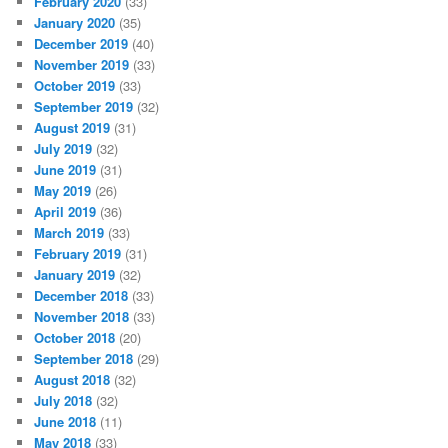
February 2020
(33)
January 2020
(35)
December 2019
(40)
November 2019
(33)
October 2019
(33)
September 2019
(32)
August 2019
(31)
July 2019
(32)
June 2019
(31)
May 2019
(26)
April 2019
(36)
March 2019
(33)
February 2019
(31)
January 2019
(32)
December 2018
(33)
November 2018
(33)
October 2018
(20)
September 2018
(29)
August 2018
(32)
July 2018
(32)
June 2018
(11)
May 2018
(33)