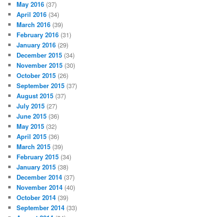
May 2016
(37)
April 2016
(34)
March 2016
(39)
February 2016
(31)
January 2016
(29)
December 2015
(34)
November 2015
(30)
October 2015
(26)
September 2015
(37)
August 2015
(37)
July 2015
(27)
June 2015
(36)
May 2015
(32)
April 2015
(36)
March 2015
(39)
February 2015
(34)
January 2015
(38)
December 2014
(37)
November 2014
(40)
October 2014
(39)
September 2014
(33)