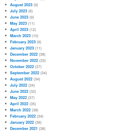
August 2023
(9)
July 2023
(6)
June 2023
(9)
May 2023
(11)
April 2023
(12)
March 2023
(10)
February 2023
(9)
January 2023
(11)
December 2022
(38)
November 2022
(33)
October 2022
(37)
September 2022
(34)
August 2022
(34)
July 2022
(34)
June 2022
(32)
May 2022
(37)
April 2022
(35)
March 2022
(38)
February 2022
(34)
January 2022
(36)
December 2021
(38)