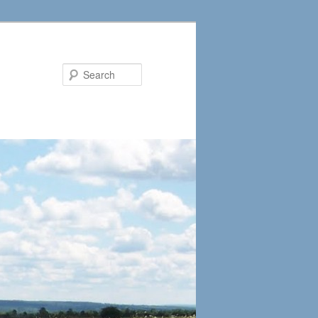
Search