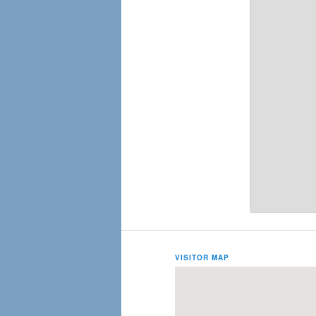
VISITOR MAP