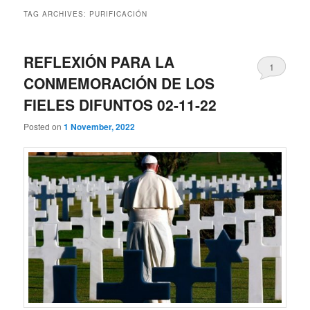
TAG ARCHIVES:
PURIFICACIÓN
REFLEXIÓN PARA LA
1
CONMEMORACIÓN DE LOS
FIELES DIFUNTOS 02-11-22
Posted on
1 November, 2022