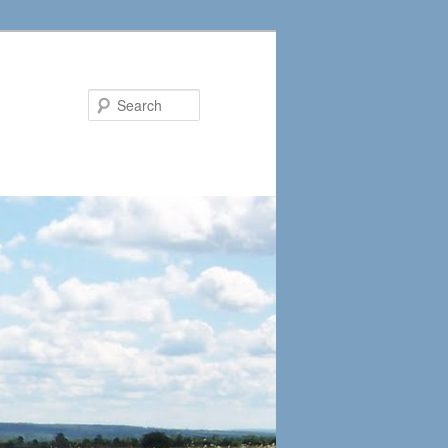
Search