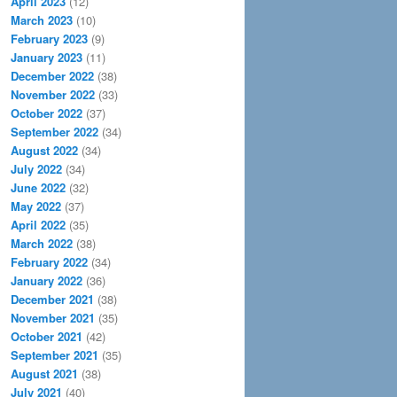
April 2023
(12)
March 2023
(10)
February 2023
(9)
January 2023
(11)
December 2022
(38)
November 2022
(33)
October 2022
(37)
September 2022
(34)
August 2022
(34)
July 2022
(34)
June 2022
(32)
May 2022
(37)
April 2022
(35)
March 2022
(38)
February 2022
(34)
January 2022
(36)
December 2021
(38)
November 2021
(35)
October 2021
(42)
September 2021
(35)
August 2021
(38)
July 2021
(40)