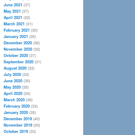
June 2021
(37)
May 2021
(37)
April 2021
(32)
March 2021
(31)
February 2021
(30)
January 2021
(35)
December 2020
(36)
November 2020
(32)
October 2020
(37)
September 2020
(31)
August 2020
(33)
July 2020
(33)
June 2020
(35)
May 2020
(35)
April 2020
(34)
March 2020
(36)
February 2020
(33)
January 2020
(35)
December 2019
(40)
November 2019
(33)
October 2019
(33)