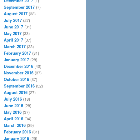
December 2017
(1)
September 2017
(7)
August 2017
(33)
July 2017
(27)
June 2017
(31)
May 2017
(33)
April 2017
(37)
March 2017
(33)
February 2017
(31)
January 2017
(28)
December 2016
(40)
November 2016
(37)
October 2016
(37)
September 2016
(32)
August 2016
(27)
July 2016
(18)
June 2016
(28)
May 2016
(37)
April 2016
(34)
March 2016
(39)
February 2016
(31)
January 2016
(29)