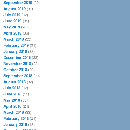
September 2019
(32)
August 2019
(31)
July 2019
(32)
June 2019
(31)
May 2019
(26)
April 2019
(36)
March 2019
(33)
February 2019
(31)
January 2019
(32)
December 2018
(33)
November 2018
(33)
October 2018
(20)
September 2018
(29)
August 2018
(32)
July 2018
(32)
June 2018
(11)
May 2018
(33)
April 2018
(24)
March 2018
(33)
February 2018
(31)
January 2018
(12)