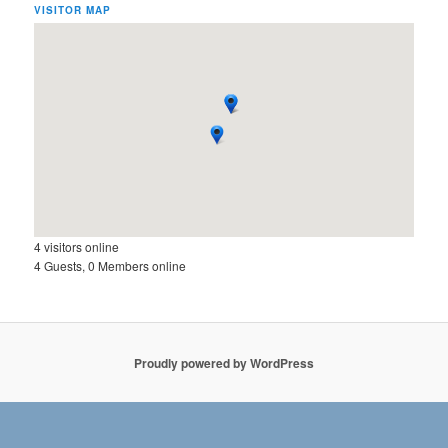
VISITOR MAP
4 visitors online
4 Guests, 0 Members online
Proudly powered by WordPress