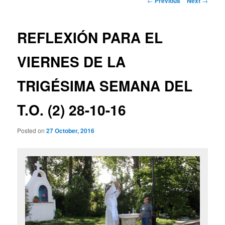
←
Previous
Next
→
navigation
REFLEXIÓN PARA EL
VIERNES DE LA
TRIGÉSIMA SEMANA DEL
T.O. (2) 28-10-16
Posted on
27 October, 2016