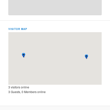
VISITOR MAP
3 visitors online
3 Guests, 0 Members online