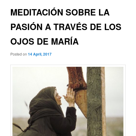
MEDITACIÓN SOBRE LA
PASIÓN A TRAVÉS DE LOS
OJOS DE MARÍA
Posted on
14 April, 2017