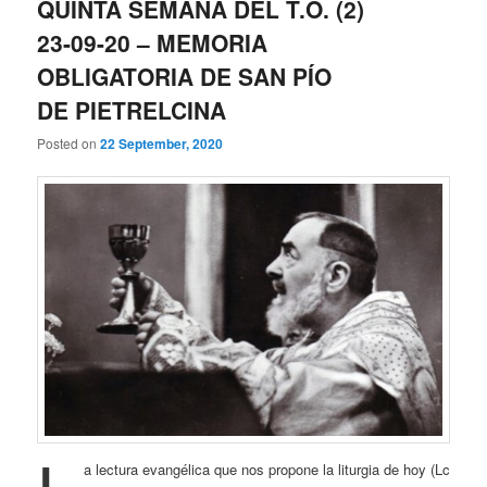
QUINTA SEMANA DEL T.O. (2)
23-09-20 – MEMORIA
OBLIGATORIA DE SAN PÍO
DE PIETRELCINA
Posted on
22 September, 2020
a lectura evangélica que nos propone la liturgia de hoy (Lc