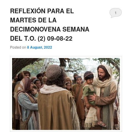
REFLEXIÓN PARA EL
1
MARTES DE LA
DECIMONOVENA SEMANA
DEL T.O. (2) 09-08-22
Posted on
8 August, 2022