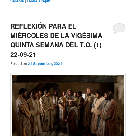
Sarepta
|
Leave a reply
REFLEXIÓN PARA EL
MIÉRCOLES DE LA VIGÉSIMA
QUINTA SEMANA DEL T.O. (1)
22-09-21
Posted on
21 September, 2021