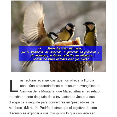
L
as lecturas evangélicas que nos ofrece la liturgia
continúan presentándonos el “discurso evangélico” o
Sermón de la Montaña, que Mateo sitúa en su relato
inmediatamente después de la invitación de Jesús a sus
discípulos a seguirle para convertirse en “pescadores de
hombres” (Mt 4,19). Podría decirse que el objetivo de este
discurso es explicar a sus discípulos lo que conlleva ser