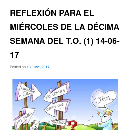
REFLEXIÓN PARA EL
MIÉRCOLES DE LA DÉCIMA
SEMANA DEL T.O. (1) 14-06-
17
Posted on
13 June, 2017