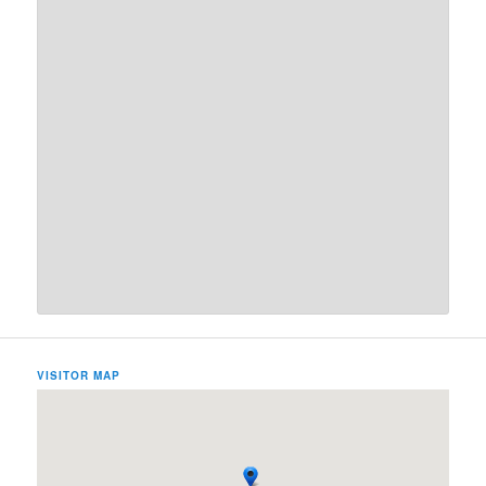
VISITOR MAP