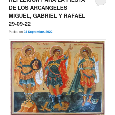
DE LOS ARCÁNGELES
MIGUEL, GABRIEL Y RAFAEL
29-09-22
Posted on
28 September, 2022