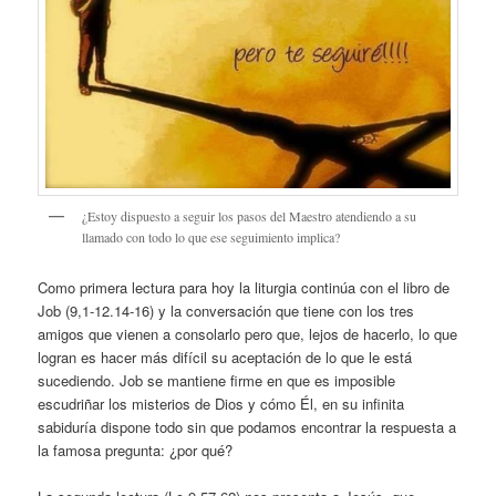
¿Estoy dispuesto a seguir los pasos del Maestro atendiendo a su
llamado con todo lo que ese seguimiento implica?
Como primera lectura para hoy la liturgia continúa con el libro de
Job (9,1-12.14-16) y la conversación que tiene con los tres
amigos que vienen a consolarlo pero que, lejos de hacerlo, lo que
logran es hacer más difícil su aceptación de lo que le está
sucediendo. Job se mantiene firme en que es imposible
escudriñar los misterios de Dios y cómo Él, en su infinita
sabiduría dispone todo sin que podamos encontrar la respuesta a
la famosa pregunta: ¿por qué?