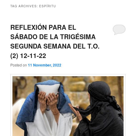
TAG ARCHIVES:
ESPÍRITU
REFLEXIÓN PARA EL
SÁBADO DE LA TRIGÉSIMA
SEGUNDA SEMANA DEL T.O.
(2) 12-11-22
Posted on
11 November, 2022