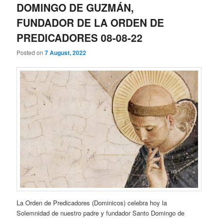
DOMINGO DE GUZMÁN,
FUNDADOR DE LA ORDEN DE
PREDICADORES 08-08-22
Posted on
7 August, 2022
La Orden de Predicadores (Dominicos) celebra hoy la
Solemnidad de nuestro padre y fundador Santo Domingo de