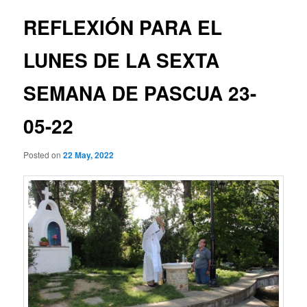
REFLEXIÓN PARA EL
LUNES DE LA SEXTA
SEMANA DE PASCUA 23-
05-22
Posted on
22 May, 2022