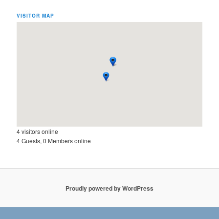
VISITOR MAP
4 visitors online
4 Guests, 0 Members online
Proudly powered by WordPress