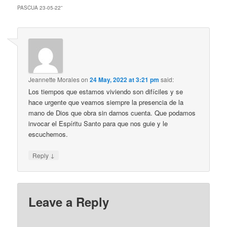
PASCUA 23-05-22
”
Jeannette Morales
on
24 May, 2022 at 3:21 pm
said:
Los tiempos que estamos viviendo son difíciles y se
hace urgente que veamos siempre la presencia de la
mano de Dios que obra sin darnos cuenta. Que podamos
invocar el Espíritu Santo para que nos guie y le
escuchemos.
↓
Reply
Leave a Reply