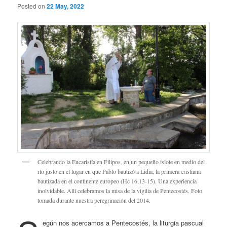
Posted on
22 May, 2022
Celebrando la Eucaristía en Filipos, en un pequeño islote en medio del
río justo en el lugar en que Pablo bautizó a Lidia, la primera cristiana
bautizada en el continente europeo (Hc 16,13-15). Una experiencia
inolvidable. Allí celebramos la misa de la vigilia de Pentecostés. Foto
tomada durante nuestra peregrinación del 2014.
egún nos acercamos a Pentecostés, la liturgia pascual