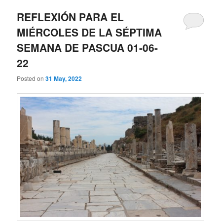
REFLEXIÓN PARA EL
MIÉRCOLES DE LA SÉPTIMA
SEMANA DE PASCUA 01-06-
22
Posted on
31 May, 2022