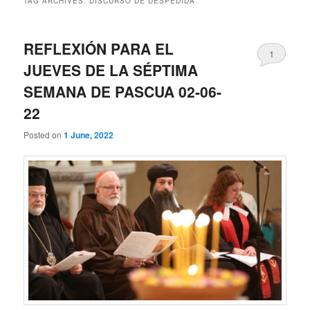
TAG ARCHIVES:
DISCURSO DE DESPEDIDA
REFLEXIÓN PARA EL
1
JUEVES DE LA SÉPTIMA
SEMANA DE PASCUA 02-06-
22
Posted on
1 June, 2022