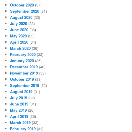
October 2020
(37)
September 2020
(31)
August 2020
(33)
July 2020
(33)
June 2020
(35)
May 2020
(35)
April 2020
(34)
March 2020
(36)
February 2020
(33)
January 2020
(35)
December 2019
(40)
November 2019
(33)
October 2019
(33)
September 2019
(32)
August 2019
(31)
July 2019
(32)
June 2019
(31)
May 2019
(26)
April 2019
(36)
March 2019
(33)
February 2019
(31)