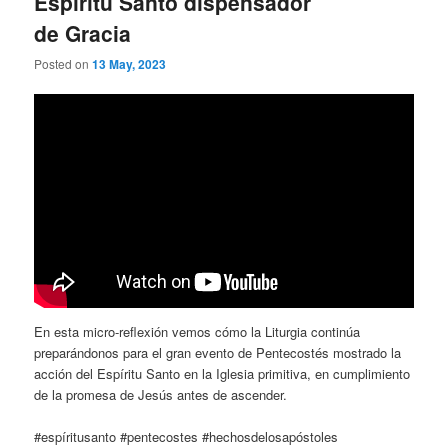
Espíritu Santo dispensador
de Gracia
Posted on
13 May, 2023
En esta micro-reflexión vemos cómo la Liturgia continúa
preparándonos para el gran evento de Pentecostés mostrado la
acción del Espíritu Santo en la Iglesia primitiva, en cumplimiento
de la promesa de Jesús antes de ascender.
#espíritusanto #pentecostes #hechosdelosapóstoles