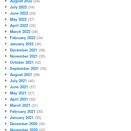
August 2022
(34)
July 2022
(34)
June 2022
(32)
May 2022
(37)
April 2022
(35)
March 2022
(38)
February 2022
(34)
January 2022
(36)
December 2021
(38)
November 2021
(35)
October 2021
(42)
September 2021
(35)
August 2021
(38)
July 2021
(40)
June 2021
(37)
May 2021
(37)
April 2021
(32)
March 2021
(31)
February 2021
(30)
January 2021
(35)
December 2020
(36)
November 2020
(32)