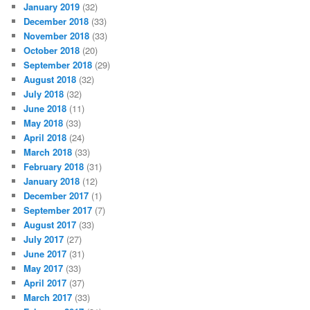
January 2019
(32)
December 2018
(33)
November 2018
(33)
October 2018
(20)
September 2018
(29)
August 2018
(32)
July 2018
(32)
June 2018
(11)
May 2018
(33)
April 2018
(24)
March 2018
(33)
February 2018
(31)
January 2018
(12)
December 2017
(1)
September 2017
(7)
August 2017
(33)
July 2017
(27)
June 2017
(31)
May 2017
(33)
April 2017
(37)
March 2017
(33)