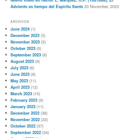
Adviento es tiempo del Espíritu Santo
20 November, 2023
ARCHIVOS
June 2024
(1)
December 2023
(3)
November 2023
(3)
October 2023
(5)
September 2023
(8)
August 2023
(9)
July 2023
(6)
June 2023
(9)
May 2023
(11)
April 2023
(12)
March 2023
(10)
February 2023
(9)
January 2023
(11)
December 2022
(38)
November 2022
(33)
October 2022
(37)
September 2022
(34)