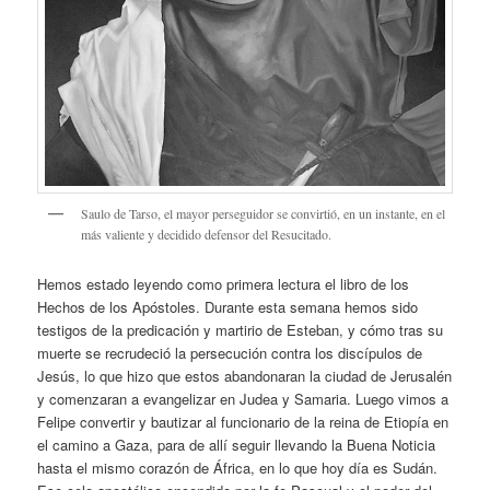
Saulo de Tarso, el mayor perseguidor se convirtió, en un instante, en el
más valiente y decidido defensor del Resucitado.
Hemos estado leyendo como primera lectura el libro de los
Hechos de los Apóstoles. Durante esta semana hemos sido
testigos de la predicación y martirio de Esteban, y cómo tras su
muerte se recrudeció la persecución contra los discípulos de
Jesús, lo que hizo que estos abandonaran la ciudad de Jerusalén
y comenzaran a evangelizar en Judea y Samaria. Luego vimos a
Felipe convertir y bautizar al funcionario de la reina de Etiopía en
el camino a Gaza, para de allí seguir llevando la Buena Noticia
hasta el mismo corazón de África, en lo que hoy día es Sudán.