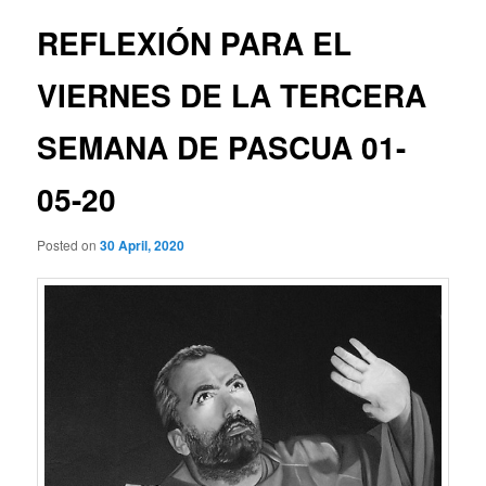
REFLEXIÓN PARA EL
VIERNES DE LA TERCERA
SEMANA DE PASCUA 01-
05-20
Posted on
30 April, 2020