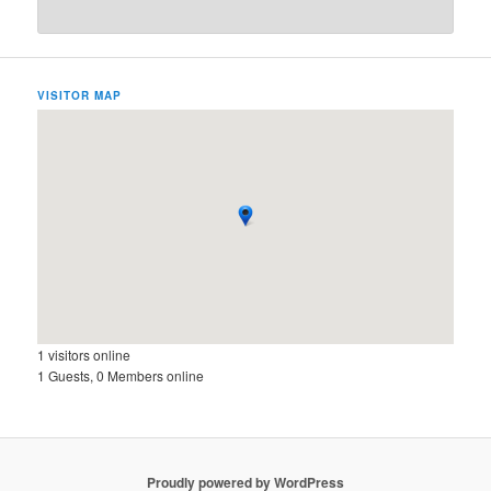
VISITOR MAP
1 visitors online
1 Guests, 0 Members online
Proudly powered by WordPress