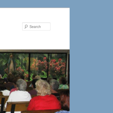
Search