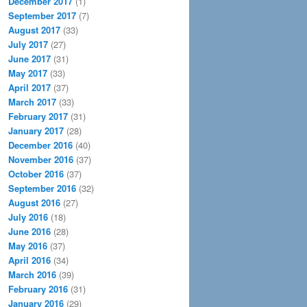
December 2017
(1)
September 2017
(7)
August 2017
(33)
July 2017
(27)
June 2017
(31)
May 2017
(33)
April 2017
(37)
March 2017
(33)
February 2017
(31)
January 2017
(28)
December 2016
(40)
November 2016
(37)
October 2016
(37)
September 2016
(32)
August 2016
(27)
July 2016
(18)
June 2016
(28)
May 2016
(37)
April 2016
(34)
March 2016
(39)
February 2016
(31)
January 2016
(29)