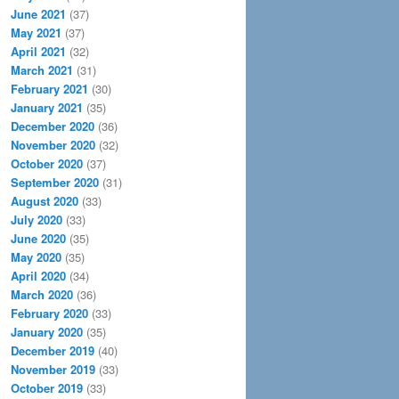
June 2021
(37)
May 2021
(37)
April 2021
(32)
March 2021
(31)
February 2021
(30)
January 2021
(35)
December 2020
(36)
November 2020
(32)
October 2020
(37)
September 2020
(31)
August 2020
(33)
July 2020
(33)
June 2020
(35)
May 2020
(35)
April 2020
(34)
March 2020
(36)
February 2020
(33)
January 2020
(35)
December 2019
(40)
November 2019
(33)
October 2019
(33)