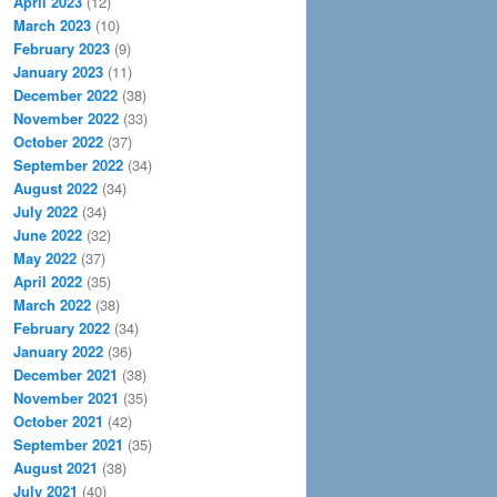
April 2023
(12)
March 2023
(10)
February 2023
(9)
January 2023
(11)
December 2022
(38)
November 2022
(33)
October 2022
(37)
September 2022
(34)
August 2022
(34)
July 2022
(34)
June 2022
(32)
May 2022
(37)
April 2022
(35)
March 2022
(38)
February 2022
(34)
January 2022
(36)
December 2021
(38)
November 2021
(35)
October 2021
(42)
September 2021
(35)
August 2021
(38)
July 2021
(40)