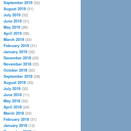
September 2019
(32)
August 2019
(31)
July 2019
(32)
June 2019
(31)
May 2019
(26)
April 2019
(36)
March 2019
(33)
February 2019
(31)
January 2019
(32)
December 2018
(33)
November 2018
(33)
October 2018
(20)
September 2018
(29)
August 2018
(32)
July 2018
(32)
June 2018
(11)
May 2018
(33)
April 2018
(24)
March 2018
(33)
February 2018
(31)
January 2018
(12)