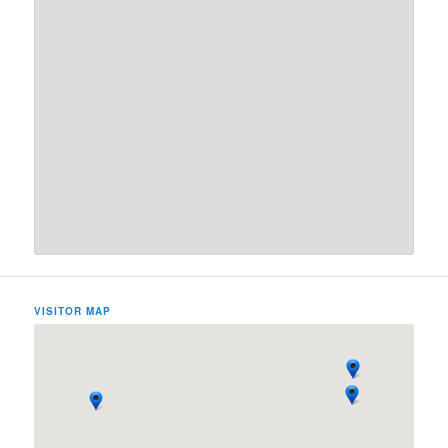
VISITOR MAP