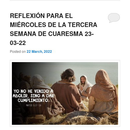
REFLEXIÓN PARA EL
MIÉRCOLES DE LA TERCERA
SEMANA DE CUARESMA 23-
03-22
Posted on
22 March, 2022