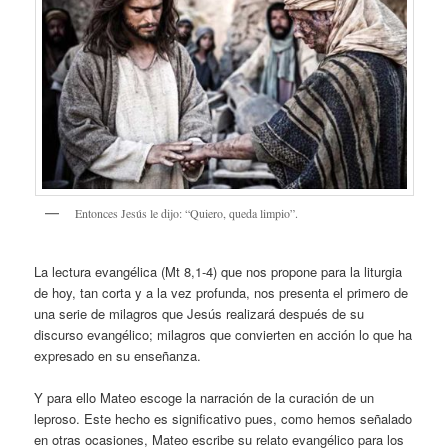
Entonces Jesús le dijo: “Quiero, queda limpio”.
La lectura evangélica (Mt 8,1-4) que nos propone para la liturgia
de hoy, tan corta y a la vez profunda, nos presenta el primero de
una serie de milagros que Jesús realizará después de su
discurso evangélico; milagros que convierten en acción lo que ha
expresado en su enseñanza.
Y para ello Mateo escoge la narración de la curación de un
leproso. Este hecho es significativo pues, como hemos señalado
en otras ocasiones, Mateo escribe su relato evangélico para los