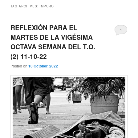
TAG ARCHIVES:
IMPURO
REFLEXIÓN PARA EL
1
MARTES DE LA VIGÉSIMA
OCTAVA SEMANA DEL T.O.
(2) 11-10-22
Posted on
10 October, 2022