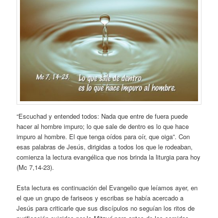
“Escuchad y entended todos: Nada que entre de fuera puede
hacer al hombre impuro; lo que sale de dentro es lo que hace
impuro al hombre. El que tenga oídos para oír, que oiga”. Con
esas palabras de Jesús, dirigidas a todos los que le rodeaban,
comienza la lectura evangélica que nos brinda la liturgia para hoy
(Mc 7,14-23).
Esta lectura es continuación del Evangelio que leíamos ayer, en
el que un grupo de fariseos y escribas se había acercado a
Jesús para criticarle que sus discípulos no seguían los ritos de