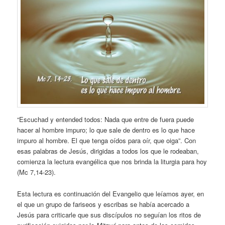
“Escuchad y entended todos: Nada que entre de fuera puede
hacer al hombre impuro; lo que sale de dentro es lo que hace
impuro al hombre. El que tenga oídos para oír, que oiga”. Con
esas palabras de Jesús, dirigidas a todos los que le rodeaban,
comienza la lectura evangélica que nos brinda la liturgia para hoy
(Mc 7,14-23).
Esta lectura es continuación del Evangelio que leíamos ayer, en
el que un grupo de fariseos y escribas se había acercado a
Jesús para criticarle que sus discípulos no seguían los ritos de