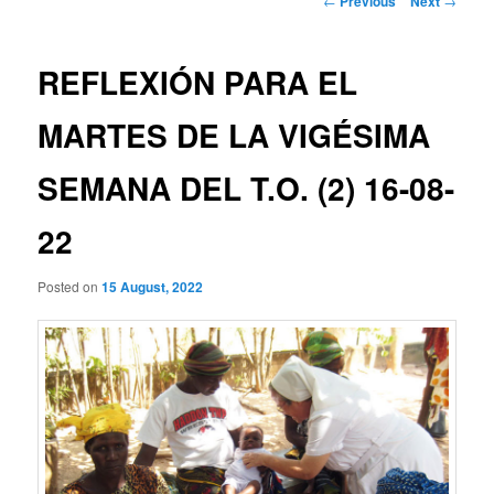
←
Previous
Next
→
navigation
REFLEXIÓN PARA EL
MARTES DE LA VIGÉSIMA
SEMANA DEL T.O. (2) 16-08-
22
Posted on
15 August, 2022