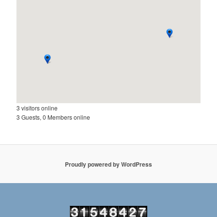
3 visitors online
3 Guests, 0 Members online
Proudly powered by WordPress