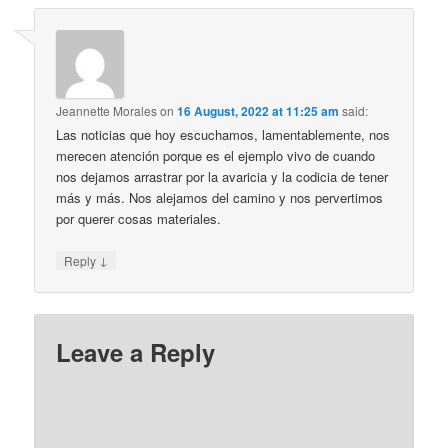
Jeannette Morales
on
16 August, 2022 at 11:25 am
said:
Las noticias que hoy escuchamos, lamentablemente, nos
merecen atención porque es el ejemplo vivo de cuando
nos dejamos arrastrar por la avaricia y la codicia de tener
más y más. Nos alejamos del camino y nos pervertimos
por querer cosas materiales.
↓
Reply
Leave a Reply