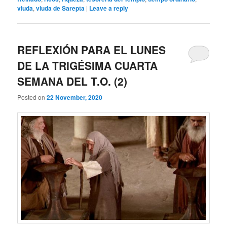
viuda
,
viuda de Sarepta
|
Leave a reply
REFLEXIÓN PARA EL LUNES
DE LA TRIGÉSIMA CUARTA
SEMANA DEL T.O. (2)
Posted on
22 November, 2020