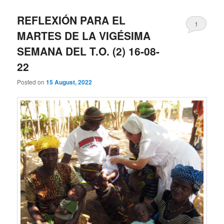
REFLEXIÓN PARA EL
1
MARTES DE LA VIGÉSIMA
SEMANA DEL T.O. (2) 16-08-
22
Posted on
15 August, 2022