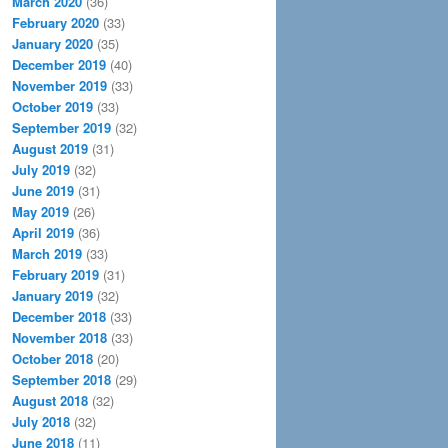
March 2020
(36)
February 2020
(33)
January 2020
(35)
December 2019
(40)
November 2019
(33)
October 2019
(33)
September 2019
(32)
August 2019
(31)
July 2019
(32)
June 2019
(31)
May 2019
(26)
April 2019
(36)
March 2019
(33)
February 2019
(31)
January 2019
(32)
December 2018
(33)
November 2018
(33)
October 2018
(20)
September 2018
(29)
August 2018
(32)
July 2018
(32)
June 2018
(11)