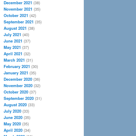
December 2021
(38)
November 2021
(35)
October 2021
(42)
September 2021
(35)
August 2021
(38)
July 2021
(40)
June 2021
(37)
May 2021
(37)
April 2021
(32)
March 2021
(31)
February 2021
(30)
January 2021
(35)
December 2020
(36)
November 2020
(32)
October 2020
(37)
September 2020
(31)
August 2020
(33)
July 2020
(33)
June 2020
(35)
May 2020
(35)
April 2020
(34)