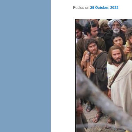
Posted on
29 October, 2022