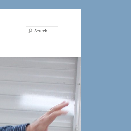
Search