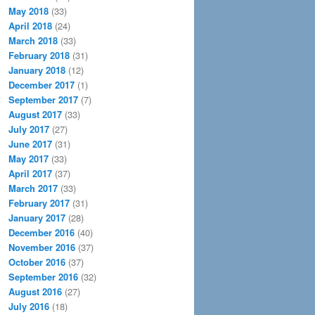
May 2018
(33)
April 2018
(24)
March 2018
(33)
February 2018
(31)
January 2018
(12)
December 2017
(1)
September 2017
(7)
August 2017
(33)
July 2017
(27)
June 2017
(31)
May 2017
(33)
April 2017
(37)
March 2017
(33)
February 2017
(31)
January 2017
(28)
December 2016
(40)
November 2016
(37)
October 2016
(37)
September 2016
(32)
August 2016
(27)
July 2016
(18)