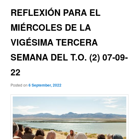
REFLEXIÓN PARA EL
MIÉRCOLES DE LA
VIGÉSIMA TERCERA
SEMANA DEL T.O. (2) 07-09-
22
Posted on
6 September, 2022