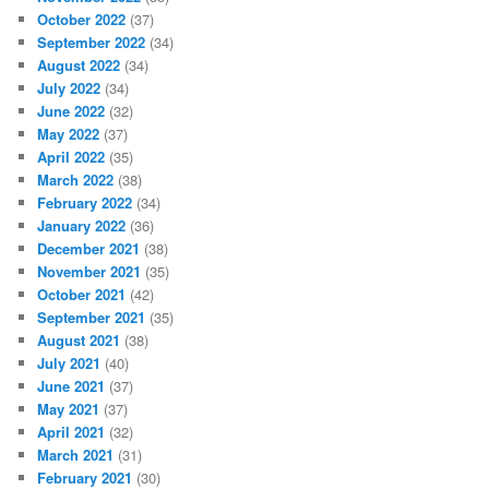
October 2022
(37)
September 2022
(34)
August 2022
(34)
July 2022
(34)
June 2022
(32)
May 2022
(37)
April 2022
(35)
March 2022
(38)
February 2022
(34)
January 2022
(36)
December 2021
(38)
November 2021
(35)
October 2021
(42)
September 2021
(35)
August 2021
(38)
July 2021
(40)
June 2021
(37)
May 2021
(37)
April 2021
(32)
March 2021
(31)
February 2021
(30)