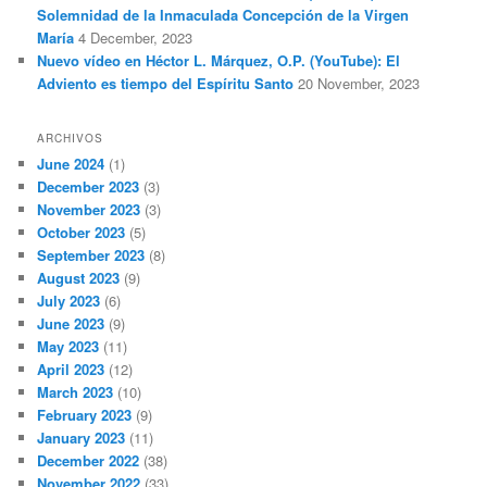
Solemnidad de la Inmaculada Concepción de la Virgen
María
4 December, 2023
Nuevo vídeo en Héctor L. Márquez, O.P. (YouTube): El
Adviento es tiempo del Espíritu Santo
20 November, 2023
ARCHIVOS
June 2024
(1)
December 2023
(3)
November 2023
(3)
October 2023
(5)
September 2023
(8)
August 2023
(9)
July 2023
(6)
June 2023
(9)
May 2023
(11)
April 2023
(12)
March 2023
(10)
February 2023
(9)
January 2023
(11)
December 2022
(38)
November 2022
(33)