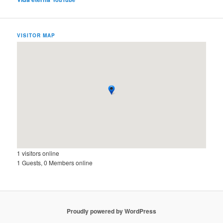
VISITOR MAP
1 visitors online
1 Guests, 0 Members online
Proudly powered by WordPress