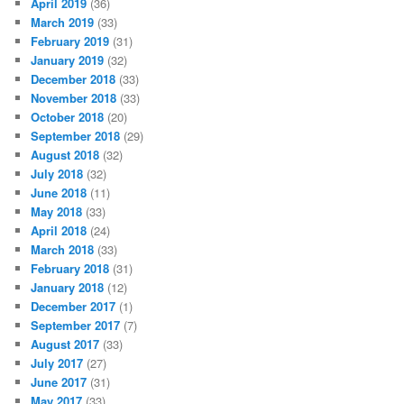
April 2019
(36)
March 2019
(33)
February 2019
(31)
January 2019
(32)
December 2018
(33)
November 2018
(33)
October 2018
(20)
September 2018
(29)
August 2018
(32)
July 2018
(32)
June 2018
(11)
May 2018
(33)
April 2018
(24)
March 2018
(33)
February 2018
(31)
January 2018
(12)
December 2017
(1)
September 2017
(7)
August 2017
(33)
July 2017
(27)
June 2017
(31)
May 2017
(33)