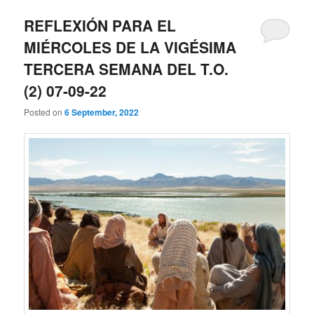
REFLEXIÓN PARA EL
MIÉRCOLES DE LA VIGÉSIMA
TERCERA SEMANA DEL T.O.
(2) 07-09-22
Posted on
6 September, 2022