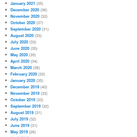
January 2021
(35)
December 2020
(36)
November 2020
(32)
October 2020
(37)
September 2020
(31)
August 2020
(33)
July 2020
(33)
June 2020
(35)
May 2020
(35)
April 2020
(34)
March 2020
(36)
February 2020
(33)
January 2020
(35)
December 2019
(40)
November 2019
(33)
October 2019
(33)
September 2019
(32)
August 2019
(31)
July 2019
(32)
June 2019
(31)
May 2019
(26)