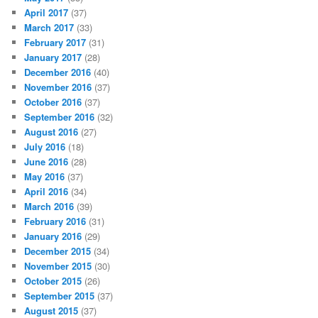
April 2017
(37)
March 2017
(33)
February 2017
(31)
January 2017
(28)
December 2016
(40)
November 2016
(37)
October 2016
(37)
September 2016
(32)
August 2016
(27)
July 2016
(18)
June 2016
(28)
May 2016
(37)
April 2016
(34)
March 2016
(39)
February 2016
(31)
January 2016
(29)
December 2015
(34)
November 2015
(30)
October 2015
(26)
September 2015
(37)
August 2015
(37)