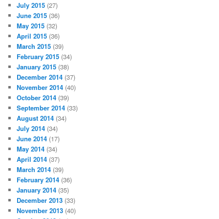
July 2015
(27)
June 2015
(36)
May 2015
(32)
April 2015
(36)
March 2015
(39)
February 2015
(34)
January 2015
(38)
December 2014
(37)
November 2014
(40)
October 2014
(39)
September 2014
(33)
August 2014
(34)
July 2014
(34)
June 2014
(17)
May 2014
(34)
April 2014
(37)
March 2014
(39)
February 2014
(36)
January 2014
(35)
December 2013
(33)
November 2013
(40)