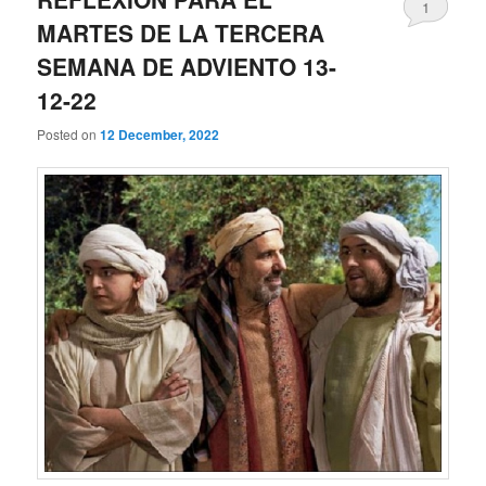
1
MARTES DE LA TERCERA
SEMANA DE ADVIENTO 13-
12-22
Posted on
12 December, 2022