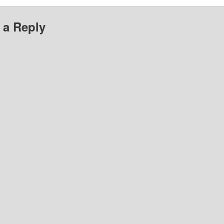
 a Reply