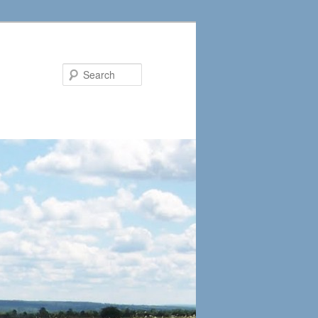
Search