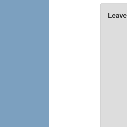
Leave