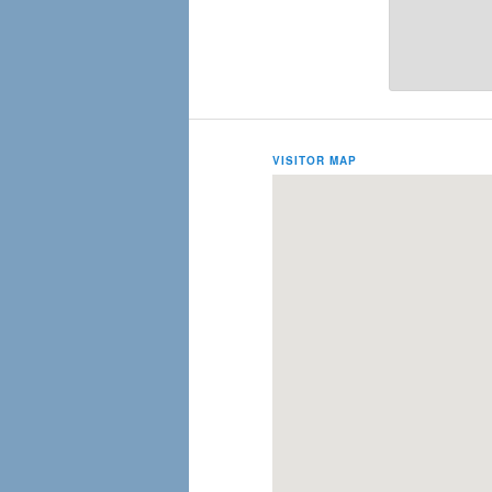
VISITOR MAP