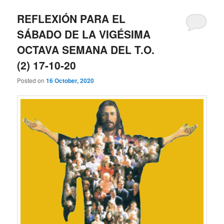
REFLEXIÓN PARA EL
SÁBADO DE LA VIGÉSIMA
OCTAVA SEMANA DEL T.O.
(2) 17-10-20
Posted on
16 October, 2020