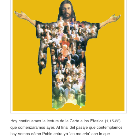
Hoy continuamos la lectura de la Carta a los Efesios (1,15-23)
que comenzáramos ayer. Al final del pasaje que contemplamos
hoy vemos cómo Pablo entra ya “en materia” con lo que