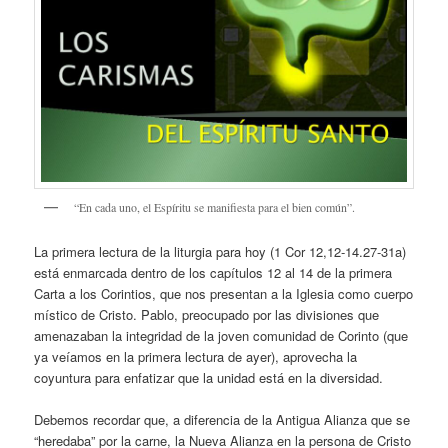
“En cada uno, el Espíritu se manifiesta para el bien común”.
La primera lectura de la liturgia para hoy (1 Cor 12,12-14.27-31a)
está enmarcada dentro de los capítulos 12 al 14 de la primera
Carta a los Corintios, que nos presentan a la Iglesia como cuerpo
místico de Cristo. Pablo, preocupado por las divisiones que
amenazaban la integridad de la joven comunidad de Corinto (que
ya veíamos en la primera lectura de ayer), aprovecha la
coyuntura para enfatizar que la unidad está en la diversidad.
Debemos recordar que, a diferencia de la Antigua Alianza que se
“heredaba” por la carne, la Nueva Alianza en la persona de Cristo