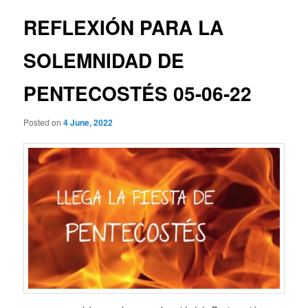
REFLEXIÓN PARA LA
SOLEMNIDAD DE
PENTECOSTÉS 05-06-22
Posted on
4 June, 2022