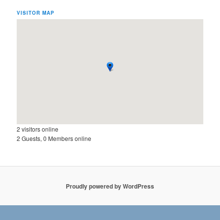
VISITOR MAP
2 visitors online
2 Guests, 0 Members online
Proudly powered by WordPress