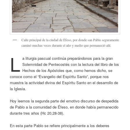
Calle principal de la ciudad de Éfeso, por donde san Pablo seguramente
caminó muchas veces durante el año y medio que permaneció allí.
L
a liturgia pascual continúa preparándonos para la gran
Solemnidad de Pentecostés con la lectura del libro de los
Hechos de los Apóstoles que, como hemos dicho, se
conoce como el “Evangelio del Espíritu Santo”, porque nos
muestra la actividad divina del Espíritu Santo en el desarrollo de
la Iglesia.
Hoy leemos la segunda parte del emotivo discurso de despedida
de Pablo a la comunidad de Éfeso, en donde había permanecido
durante tres años (Hc 20,28-38).
En esta parte Pablo se refiere principalmente a los deberes