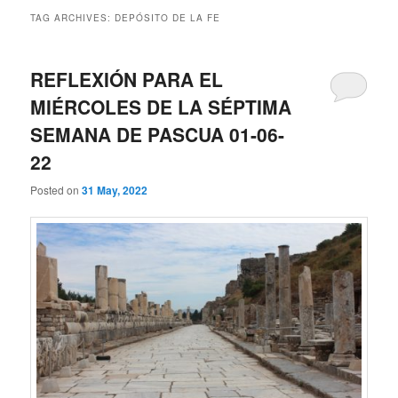
TAG ARCHIVES:
DEPÓSITO DE LA FE
REFLEXIÓN PARA EL
MIÉRCOLES DE LA SÉPTIMA
SEMANA DE PASCUA 01-06-
22
Posted on
31 May, 2022