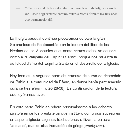
Calle principal de la ciudad de Éfeso (en la actualidad), por donde
san Pablo seguramente caminó muchas veces durante los tres años
que permaneció allí.
La liturgia pascual continúa preparándonos para la gran
Solemnidad de Pentecostés con la lectura del libro de los
Hechos de los Apóstoles que, como hemos dicho, se conoce
como el “Evangelio del Espíritu Santo”, porque nos muestra la
actividad divina del Espíritu Santo en el desarrollo de la Iglesia.
Hoy leemos la segunda parte del emotivo discurso de despedida
de Pablo a la comunidad de Éfeso, en donde había permanecido
durante tres años (Hc 20,28-38). Es continuación de la lectura
que leyéramos ayer.
En esta parte Pablo se refiere principalmente a los deberes
pastorales de los presbíteros que instituyó como sus sucesores
en aquella Iglesia (algunas traducciones utilizan la palabra
“anciano”, que es otra traducción de griego
presbytres
).