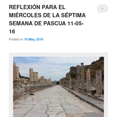
REFLEXIÓN PARA EL
1
MIÉRCOLES DE LA SÉPTIMA
SEMANA DE PASCUA 11-05-
16
Posted on
10 May, 2016