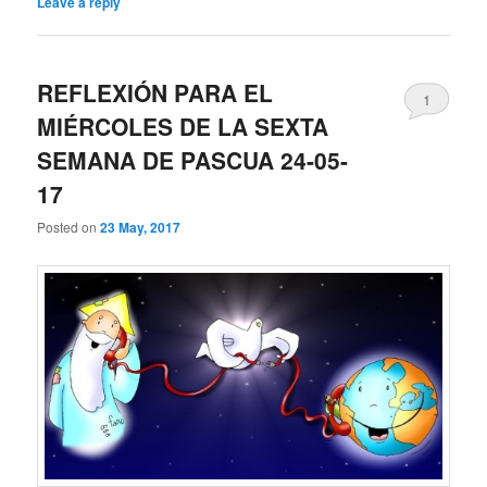
Leave a reply
REFLEXIÓN PARA EL
1
MIÉRCOLES DE LA SEXTA
SEMANA DE PASCUA 24-05-
17
Posted on
23 May, 2017