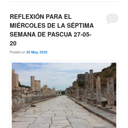
REFLEXIÓN PARA EL
MIÉRCOLES DE LA SÉPTIMA
SEMANA DE PASCUA 27-05-
20
Posted on
26 May, 2020