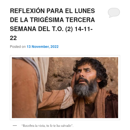
REFLEXIÓN PARA EL LUNES
DE LA TRIGÉSIMA TERCERA
SEMANA DEL T.O. (2) 14-11-
22
Posted on
13 November, 2022
“Recobra la vista, tu fe te ha salvado”.