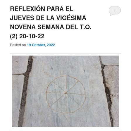
REFLEXIÓN PARA EL
1
JUEVES DE LA VIGÉSIMA
NOVENA SEMANA DEL T.O.
(2) 20-10-22
Posted on
19 October, 2022