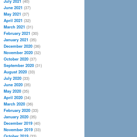
July 2021
(40)
June 2021
(37)
May 2021
(37)
April 2021
(32)
March 2021
(31)
February 2021
(30)
January 2021
(35)
December 2020
(36)
November 2020
(32)
October 2020
(37)
September 2020
(31)
August 2020
(33)
July 2020
(33)
June 2020
(35)
May 2020
(35)
April 2020
(34)
March 2020
(36)
February 2020
(33)
January 2020
(35)
December 2019
(40)
November 2019
(33)
October 2019
(33)