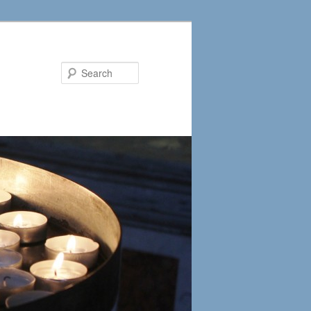
Search