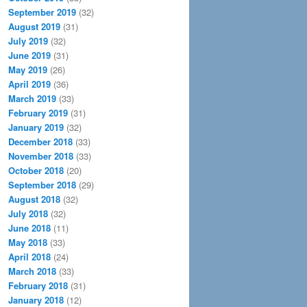
September 2019
(32)
August 2019
(31)
July 2019
(32)
June 2019
(31)
May 2019
(26)
April 2019
(36)
March 2019
(33)
February 2019
(31)
January 2019
(32)
December 2018
(33)
November 2018
(33)
October 2018
(20)
September 2018
(29)
August 2018
(32)
July 2018
(32)
June 2018
(11)
May 2018
(33)
April 2018
(24)
March 2018
(33)
February 2018
(31)
January 2018
(12)