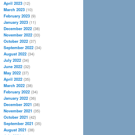
April 2023
(12)
March 2023
(10)
February 2023
(9)
January 2023
(11)
December 2022
(38)
November 2022
(33)
October 2022
(37)
September 2022
(34)
August 2022
(34)
July 2022
(34)
June 2022
(32)
May 2022
(37)
April 2022
(35)
March 2022
(38)
February 2022
(34)
January 2022
(36)
December 2021
(38)
November 2021
(35)
October 2021
(42)
September 2021
(35)
August 2021
(38)