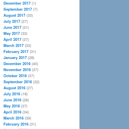
December 2017
(1)
September 2017
(7)
August 2017
(33)
July 2017
(27)
June 2017
(31)
May 2017
(33)
April 2017
(37)
March 2017
(33)
February 2017
(31)
January 2017
(28)
December 2016
(40)
November 2016
(37)
October 2016
(37)
September 2016
(32)
August 2016
(27)
July 2016
(18)
June 2016
(28)
May 2016
(37)
April 2016
(34)
March 2016
(39)
February 2016
(31)