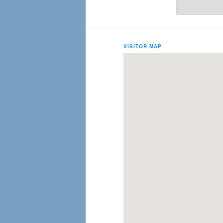
VISITOR MAP