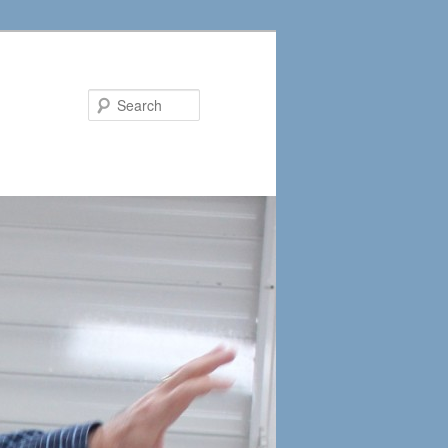
Search