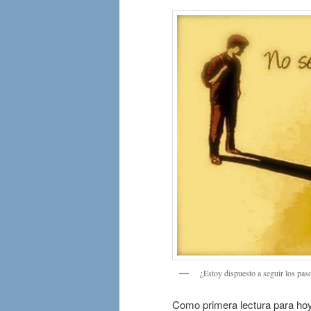
¿Estoy dispuesto a seguir los pas
Como primera lectura para hoy l