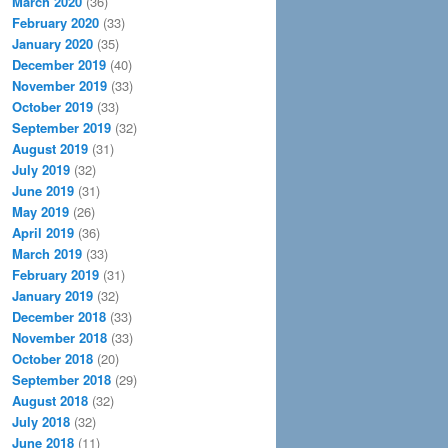
March 2020
(36)
February 2020
(33)
January 2020
(35)
December 2019
(40)
November 2019
(33)
October 2019
(33)
September 2019
(32)
August 2019
(31)
July 2019
(32)
June 2019
(31)
May 2019
(26)
April 2019
(36)
March 2019
(33)
February 2019
(31)
January 2019
(32)
December 2018
(33)
November 2018
(33)
October 2018
(20)
September 2018
(29)
August 2018
(32)
July 2018
(32)
June 2018
(11)