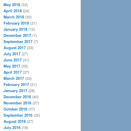
May 2018
(33)
April 2018
(24)
March 2018
(33)
February 2018
(31)
January 2018
(12)
December 2017
(1)
September 2017
(7)
August 2017
(33)
July 2017
(27)
June 2017
(31)
May 2017
(33)
April 2017
(37)
March 2017
(33)
February 2017
(31)
January 2017
(28)
December 2016
(40)
November 2016
(37)
October 2016
(37)
September 2016
(32)
August 2016
(27)
July 2016
(18)