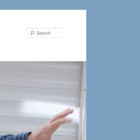
Search