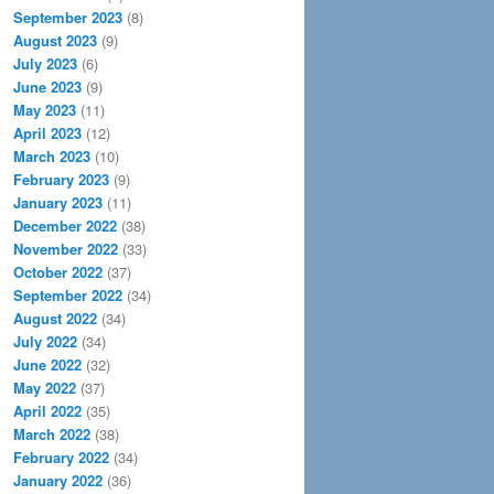
September 2023
(8)
August 2023
(9)
July 2023
(6)
June 2023
(9)
May 2023
(11)
April 2023
(12)
March 2023
(10)
February 2023
(9)
January 2023
(11)
December 2022
(38)
November 2022
(33)
October 2022
(37)
September 2022
(34)
August 2022
(34)
July 2022
(34)
June 2022
(32)
May 2022
(37)
April 2022
(35)
March 2022
(38)
February 2022
(34)
January 2022
(36)