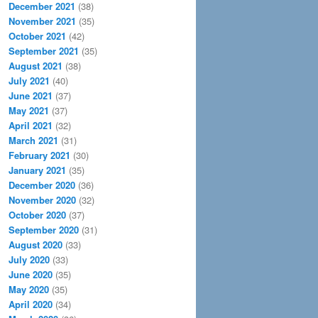
December 2021
(38)
November 2021
(35)
October 2021
(42)
September 2021
(35)
August 2021
(38)
July 2021
(40)
June 2021
(37)
May 2021
(37)
April 2021
(32)
March 2021
(31)
February 2021
(30)
January 2021
(35)
December 2020
(36)
November 2020
(32)
October 2020
(37)
September 2020
(31)
August 2020
(33)
July 2020
(33)
June 2020
(35)
May 2020
(35)
April 2020
(34)