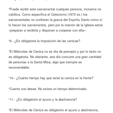
“Puede recibir este sacramental cualquier persona, inclusive no
católica. Como especifica el Catecismo (1670 ss.) los
sacramentales no confieren la gracia del Espíritu Santo como sí
lo hacen los sacramentos, pero por la oración de la Iglesia estos
«preparan a recibirla y disponen a cooperar con ella».
“9.- ¿Es obligatoria la imposición de las cenizas?
“El Miércoles de Ceniza no es día de precepto y por lo tanto no
es obligatoria. No obstante, ese día concurre una gran cantidad
de personas a la Santa Misa, algo que siempre es
recomendable.
“10.- ¿Cuánto tiempo hay que tener la ceniza en la frente?
“Cuanto uno desee. No existe un tiempo determinado.
“11.- ¿Es obligatorio el ayuno y la abstinencia?
“El Miércoles de Ceniza es obligatorio el ayuno y abstinencia,