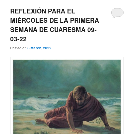
REFLEXIÓN PARA EL
MIÉRCOLES DE LA PRIMERA
SEMANA DE CUARESMA 09-
03-22
Posted on
8 March, 2022