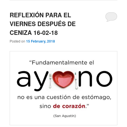
REFLEXIÓN PARA EL
VIERNES DESPUÉS DE
CENIZA 16-02-18
Posted on
15 February, 2018