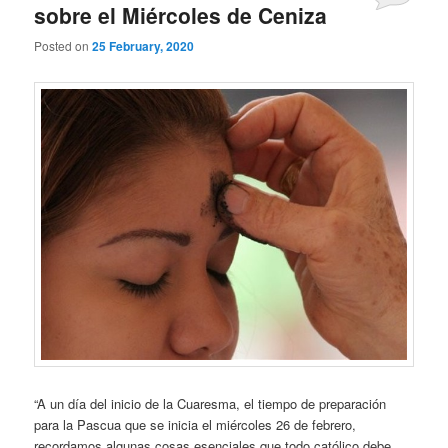
sobre el Miércoles de Ceniza
Posted on
25 February, 2020
“A un día del inicio de la Cuaresma, el tiempo de preparación
para la Pascua que se inicia el miércoles 26 de febrero,
recordamos algunas cosas esenciales que todo católico debe