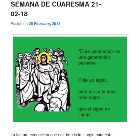
SEMANA DE CUARESMA 21-
02-18
Posted on
20 February, 2018
La lectura evangélica que nos brinda la liturgia para este