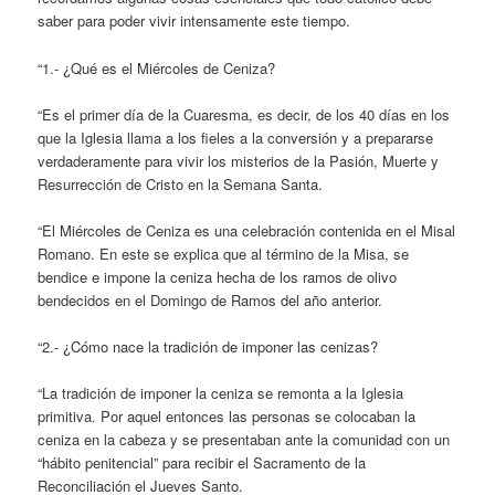
saber para poder vivir intensamente este tiempo.
“1.- ¿Qué es el Miércoles de Ceniza?
“Es el primer día de la Cuaresma, es decir, de los 40 días en los
que la Iglesia llama a los fieles a la conversión y a prepararse
verdaderamente para vivir los misterios de la Pasión, Muerte y
Resurrección de Cristo en la Semana Santa.
“El Miércoles de Ceniza es una celebración contenida en el Misal
Romano. En este se explica que al término de la Misa, se
bendice e impone la ceniza hecha de los ramos de olivo
bendecidos en el Domingo de Ramos del año anterior.
“2.- ¿Cómo nace la tradición de imponer las cenizas?
“La tradición de imponer la ceniza se remonta a la Iglesia
primitiva. Por aquel entonces las personas se colocaban la
ceniza en la cabeza y se presentaban ante la comunidad con un
“hábito penitencial” para recibir el Sacramento de la
Reconciliación el Jueves Santo.