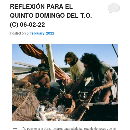
REFLEXIÓN PARA EL
QUINTO DOMINGO DEL T.O.
(C) 06-02-22
Posted on
5 February, 2022
“Y, puestos a la obra, hicieron una redada tan grande de peces que las