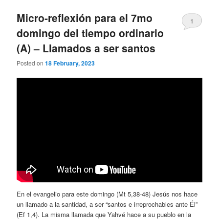
Micro-reflexión para el 7mo
1
domingo del tiempo ordinario
(A) – Llamados a ser santos
Posted on
18 February, 2023
En el evangelio para este domingo (Mt 5,38-48) Jesús nos hace
un llamado a la santidad, a ser “santos e irreprochables ante Él”
(Ef 1,4). La misma llamada que Yahvé hace a su pueblo en la