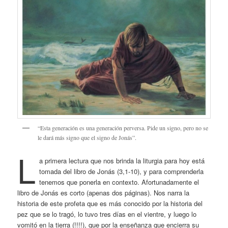
“Esta generación es una generación perversa. Pide un signo, pero no se
le dará más signo que el signo de Jonás”.
L
a primera lectura que nos brinda la liturgia para hoy está
tomada del libro de Jonás (3,1-10), y para comprenderla
tenemos que ponerla en contexto. Afortunadamente el
libro de Jonás es corto (apenas dos páginas). Nos narra la
historia de este profeta que es más conocido por la historia del
pez que se lo tragó, lo tuvo tres días en el vientre, y luego lo
vomitó en la tierra (!!!!), que por la enseñanza que encierra su