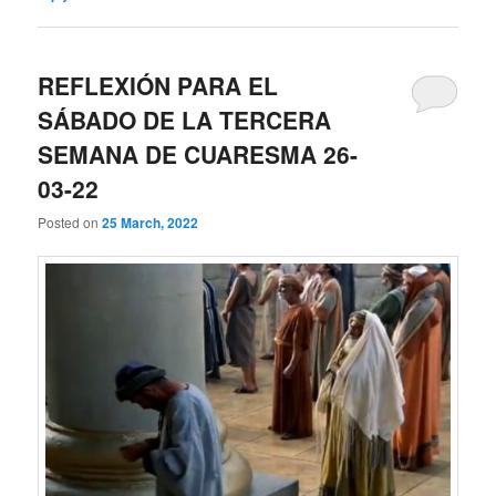
REFLEXIÓN PARA EL
SÁBADO DE LA TERCERA
SEMANA DE CUARESMA 26-
03-22
Posted on
25 March, 2022