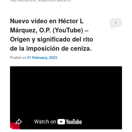
TAG ARCHIVES:
ARREPENTIMIENTO
Nuevo vídeo en Héctor L
1
Márquez, O.P. (YouTube) –
Origen y significado del rito
de la imposición de ceniza.
Posted on
21 February, 2023