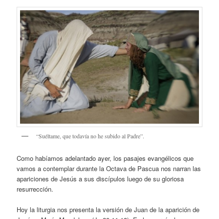
“Suéltame, que todavía no he subido al Padre”.
Como habíamos adelantado ayer, los pasajes evangélicos que
vamos a contemplar durante la Octava de Pascua nos narran las
apariciones de Jesús a sus discípulos luego de su gloriosa
resurrección.
Hoy la liturgia nos presenta la versión de Juan de la aparición de