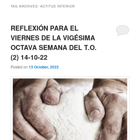
TAG ARCHIVES:
ACTITUD INTERIOR
REFLEXIÓN PARA EL
VIERNES DE LA VIGÉSIMA
OCTAVA SEMANA DEL T.O.
(2) 14-10-22
Posted on
13 October, 2022