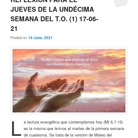
JUEVES DE LA UNDÉCIMA
SEMANA DEL T.O. (1) 17-06-
21
Posted on
16 June, 2021
L
a lectura evangélica que contemplamos hoy (Mt 6,7-15)
es la misma que leímos el martes de la primera semana
de cuaresma. Se trata de la versión de Mateo del