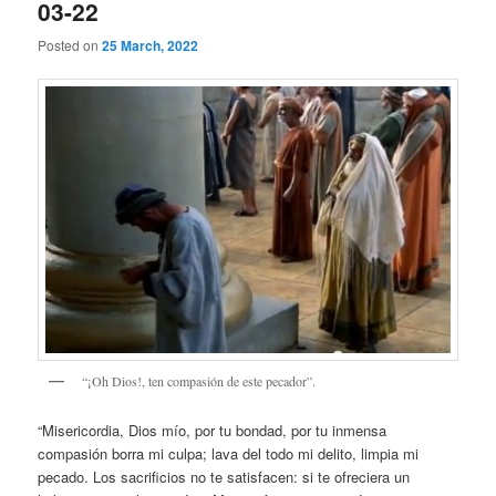
03-22
Posted on
25 March, 2022
“¡Oh Dios!, ten compasión de este pecador”.
“Misericordia, Dios mío, por tu bondad, por tu inmensa
compasión borra mi culpa; lava del todo mi delito, limpia mi
pecado. Los sacrificios no te satisfacen: si te ofreciera un