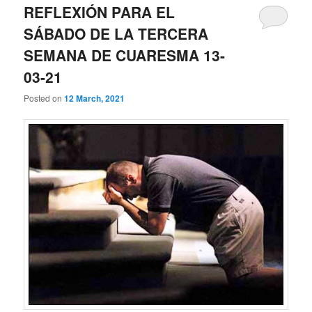
REFLEXIÓN PARA EL
SÁBADO DE LA TERCERA
SEMANA DE CUARESMA 13-
03-21
Posted on
12 March, 2021