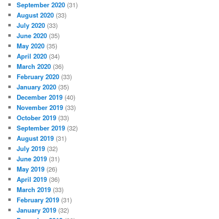
September 2020
(31)
August 2020
(33)
July 2020
(33)
June 2020
(35)
May 2020
(35)
April 2020
(34)
March 2020
(36)
February 2020
(33)
January 2020
(35)
December 2019
(40)
November 2019
(33)
October 2019
(33)
September 2019
(32)
August 2019
(31)
July 2019
(32)
June 2019
(31)
May 2019
(26)
April 2019
(36)
March 2019
(33)
February 2019
(31)
January 2019
(32)