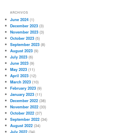
ARCHIVOS
June 2024
(1)
December 2023
(3)
November 2023
(3)
October 2023
(5)
September 2023
(8)
August 2023
(9)
July 2023
(6)
June 2023
(9)
May 2023
(11)
April 2023
(12)
March 2023
(10)
February 2023
(9)
January 2023
(11)
December 2022
(38)
November 2022
(33)
October 2022
(37)
September 2022
(34)
August 2022
(34)
July 2022
(34)