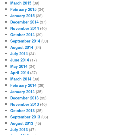
March 2015
(39)
February 2015
(34)
January 2015
(38)
December 2014
(37)
November 2014
(40)
October 2014
(39)
September 2014
(33)
August 2014
(34)
July 2014
(34)
June 2014
(17)
May 2014
(34)
April 2014
(37)
March 2014
(39)
February 2014
(36)
January 2014
(35)
December 2013
(33)
November 2013
(40)
October 2013
(35)
September 2013
(36)
August 2013
(45)
July 2013
(47)