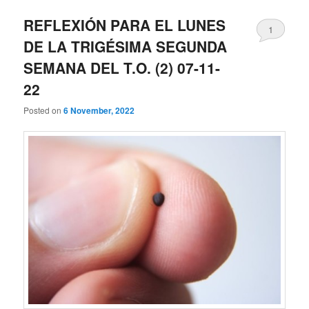
REFLEXIÓN PARA EL LUNES
1
DE LA TRIGÉSIMA SEGUNDA
SEMANA DEL T.O. (2) 07-11-
22
Posted on
6 November, 2022