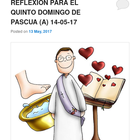
REFLEXIÓN PARA EL
QUINTO DOMINGO DE
PASCUA (A) 14-05-17
Posted on
13 May, 2017