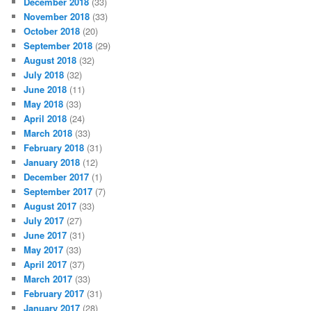
December 2018
(33)
November 2018
(33)
October 2018
(20)
September 2018
(29)
August 2018
(32)
July 2018
(32)
June 2018
(11)
May 2018
(33)
April 2018
(24)
March 2018
(33)
February 2018
(31)
January 2018
(12)
December 2017
(1)
September 2017
(7)
August 2017
(33)
July 2017
(27)
June 2017
(31)
May 2017
(33)
April 2017
(37)
March 2017
(33)
February 2017
(31)
January 2017
(28)