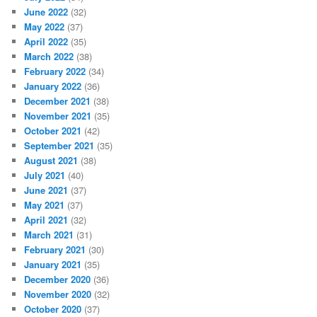
June 2022
(32)
May 2022
(37)
April 2022
(35)
March 2022
(38)
February 2022
(34)
January 2022
(36)
December 2021
(38)
November 2021
(35)
October 2021
(42)
September 2021
(35)
August 2021
(38)
July 2021
(40)
June 2021
(37)
May 2021
(37)
April 2021
(32)
March 2021
(31)
February 2021
(30)
January 2021
(35)
December 2020
(36)
November 2020
(32)
October 2020
(37)