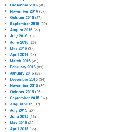
December 2016
(40)
November 2016
(37)
October 2016
(37)
September 2016
(32)
August 2016
(27)
July 2016
(18)
June 2016
(28)
May 2016
(37)
April 2016
(34)
March 2016
(39)
February 2016
(31)
January 2016
(29)
December 2015
(34)
November 2015
(30)
October 2015
(26)
September 2015
(37)
August 2015
(37)
July 2015
(27)
June 2015
(36)
May 2015
(32)
April 2015
(36)