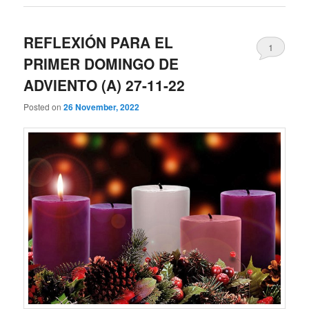
REFLEXIÓN PARA EL
1
PRIMER DOMINGO DE
ADVIENTO (A) 27-11-22
Posted on
26 November, 2022