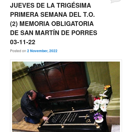
JUEVES DE LA TRIGÉSIMA
PRIMERA SEMANA DEL T.O.
(2) MEMORIA OBLIGATORIA
DE SAN MARTÍN DE PORRES
03-11-22
Posted on
2 November, 2022