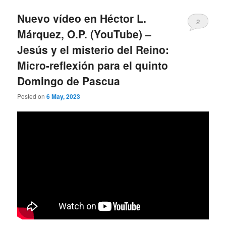
Nuevo vídeo en Héctor L.
2
Márquez, O.P. (YouTube) –
Jesús y el misterio del Reino:
Micro-reflexión para el quinto
Domingo de Pascua
Posted on
6 May, 2023