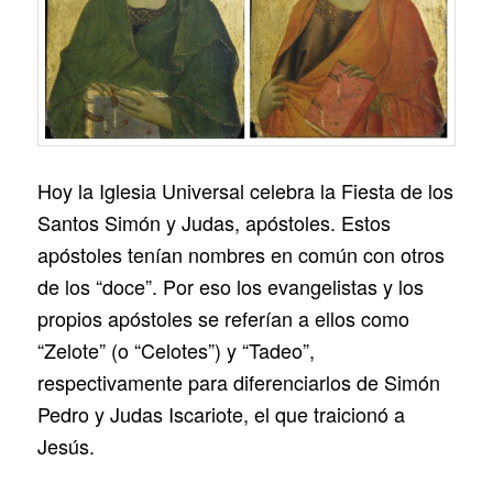
Hoy la Iglesia Universal celebra la Fiesta de los
Santos Simón y Judas, apóstoles. Estos
apóstoles tenían nombres en común con otros
de los “doce”. Por eso los evangelistas y los
propios apóstoles se referían a ellos como
“Zelote” (o “Celotes”) y “Tadeo”,
respectivamente para diferenciarlos de Simón
Pedro y Judas Iscariote, el que traicionó a
Jesús.