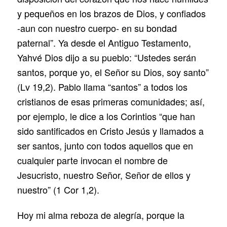
y pequeños en los brazos de Dios, y confiados
-aun con nuestro cuerpo- en su bondad
paternal”. Ya desde el Antiguo Testamento,
Yahvé Dios dijo a su pueblo: “Ustedes serán
santos, porque yo, el Señor su Dios, soy santo”
(Lv 19,2). Pablo llama “santos” a todos los
cristianos de esas primeras comunidades; así,
por ejemplo, le dice a los Corintios “que han
sido santificados en Cristo Jesús y llamados a
ser santos, junto con todos aquellos que en
cualquier parte invocan el nombre de
Jesucristo, nuestro Señor, Señor de ellos y
nuestro” (1 Cor 1,2).
Hoy mi alma reboza de alegría, porque la