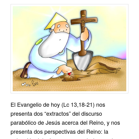
El Evangelio de hoy (Lc 13,18-21) nos
presenta dos “extractos” del discurso
parabólico de Jesús acerca del Reino, y nos
presenta dos perspectivas del Reino: la