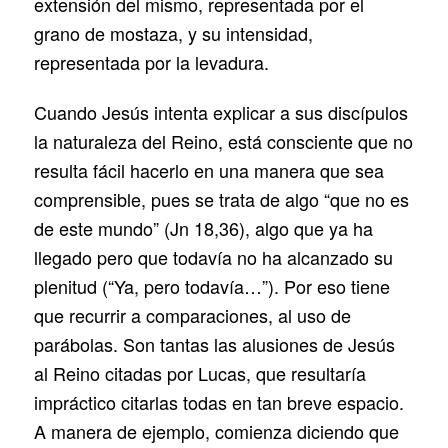
extensión del mismo, representada por el
grano de mostaza, y su intensidad,
representada por la levadura.
Cuando Jesús intenta explicar a sus discípulos
la naturaleza del Reino, está consciente que no
resulta fácil hacerlo en una manera que sea
comprensible, pues se trata de algo “que no es
de este mundo” (Jn 18,36), algo que ya ha
llegado pero que todavía no ha alcanzado su
plenitud (“Ya, pero todavía…”). Por eso tiene
que recurrir a comparaciones, al uso de
parábolas. Son tantas las alusiones de Jesús
al Reino citadas por Lucas, que resultaría
impráctico citarlas todas en tan breve espacio.
A manera de ejemplo, comienza diciendo que