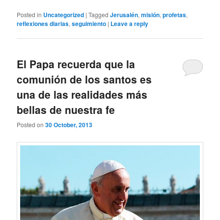
Posted in
Uncategorized
|
Tagged
Jerusalén
,
misión
,
profetas
,
reflexiones diarias
,
seguimiento
|
Leave a reply
El Papa recuerda que la
comunión de los santos es
una de las realidades más
bellas de nuestra fe
Posted on
30 October, 2013