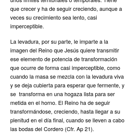
que crecer y ha de seguir creciendo, aunque a
veces su crecimiento sea lento, casi
imperceptible.
La levadura, por su parte, le imparte a la
imagen del Reino que Jesús quiere transmitir
ese elemento de potencia de transformación
que ocurre de forma casi imperceptible, como
cuando la masa se mezcla con la levadura viva
y se deja cubierta para esperar que fermente, y
se transforma en una hogaza lista para ser
metida en el horno. El Reino ha de seguir
transformándose, creciendo, hasta llegar a su
plenitud en el día final, cuando se lleven a cabo
las bodas del Cordero (Cfr. Ap 21).