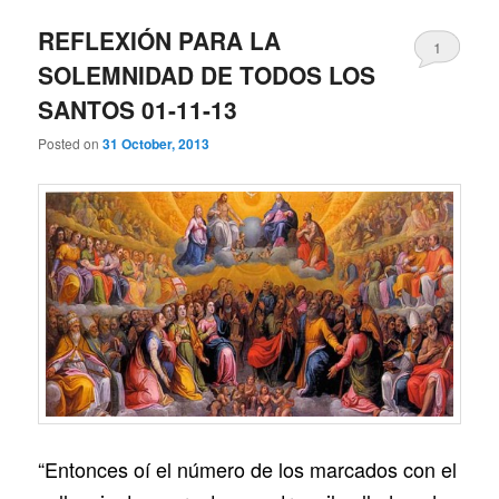
REFLEXIÓN PARA LA
1
SOLEMNIDAD DE TODOS LOS
SANTOS 01-11-13
Posted on
31 October, 2013
“Entonces oí el número de los marcados con el