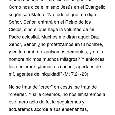
Como nos dice el mismo Jesús en el Evangelio
según san Mateo: “No todo el que me diga:
Señor, Señor, entrará en el Reino de los
Cielos, sino el que haga la voluntad de mi
Padre celestial. Muchos me dirán aquel Día:
Señor, Señor, ¿no profetizamos en tu nombre,
y en tu nombre expulsamos demonios, y en tu
nombre hicimos muchos milagros? Y entonces
les declararé: ¡Jamás os conocí; apartaos de
mí, agentes de iniquidad!” (Mt 7,21-23).
No se trata de “creer” en Jesús, se trata de
“creerle”. Y si le creemos, no nos limitaremos a
ese mero acto de fe; le seguiremos y
actuaremos acorde a sus enseñanzas,