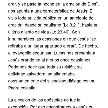
orar, y se pasó la noche en la oración de Dios”,
nos apunta a una característica de Jesús: Él
vivió toda su vida pública en un ambiente de
oración; desde su bautismo (Lc 3,21), hasta su
último aliento de vida (Lc 23,46). Son
innumerables las ocasiones en que Jesús “se
retiraba a un lugar apartado a orar”. De hecho,
el evangelio según san Lucas nos presenta a
Jesús orando en al menos once ocasiones.
Podemos decir que toda su misión, su
actividad salvadora, se alimentaba
constantemente del silencioso diálogo con su
Padre celestial.
La elección de los apóstoles no fue la
excepción. Por eso encontramos a Jesús en