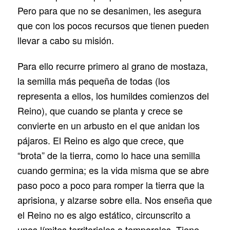
Pero para que no se desanimen, les asegura
que con los pocos recursos que tienen pueden
llevar a cabo su misión.
Para ello recurre primero al grano de mostaza,
la semilla más pequeña de todas (los
representa a ellos, los humildes comienzos del
Reino), que cuando se planta y crece se
convierte en un arbusto en el que anidan los
pájaros. El Reino es algo que crece, que
“brota” de la tierra, como lo hace una semilla
cuando germina; es la vida misma que se abre
paso poco a poco para romper la tierra que la
aprisiona, y alzarse sobre ella. Nos enseña que
el Reino no es algo estático, circunscrito a
unos límites territoriales o temporales. Tiene