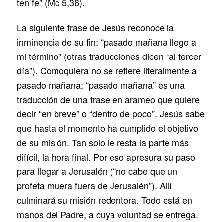
ten fe” (Mc 5,36).
La siguiente frase de Jesús reconoce la
inminencia de su fin: “pasado mañana llego a
mi término” (otras traducciones dicen “al tercer
día”). Comoquiera no se refiere literalmente a
pasado mañana; “pasado mañana” es una
traducción de una frase en arameo que quiere
decir “en breve” o “dentro de poco”. Jesús sabe
que hasta el momento ha cumplido el objetivo
de su misión. Tan solo le resta la parte más
difícil, la hora final. Por eso apresura su paso
para llegar a Jerusalén (“no cabe que un
profeta muera fuera de Jerusalén”). Allí
culminará su misión redentora. Todo está en
manos del Padre, a cuya voluntad se entrega.