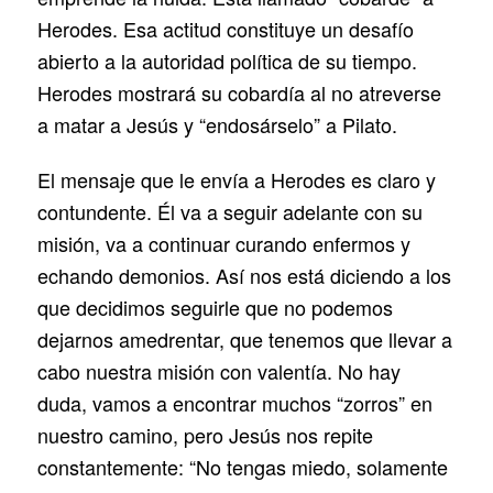
Herodes. Esa actitud constituye un desafío
abierto a la autoridad política de su tiempo.
Herodes mostrará su cobardía al no atreverse
a matar a Jesús y “endosárselo” a Pilato.
El mensaje que le envía a Herodes es claro y
contundente. Él va a seguir adelante con su
misión, va a continuar curando enfermos y
echando demonios. Así nos está diciendo a los
que decidimos seguirle que no podemos
dejarnos amedrentar, que tenemos que llevar a
cabo nuestra misión con valentía. No hay
duda, vamos a encontrar muchos “zorros” en
nuestro camino, pero Jesús nos repite
constantemente: “No tengas miedo, solamente