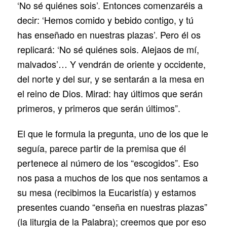
‘No sé quiénes sois’. Entonces comenzaréis a
decir: ‘Hemos comido y bebido contigo, y tú
has enseñado en nuestras plazas’. Pero él os
replicará: ‘No sé quiénes sois. Alejaos de mí,
malvados’… Y vendrán de oriente y occidente,
del norte y del sur, y se sentarán a la mesa en
el reino de Dios. Mirad: hay últimos que serán
primeros, y primeros que serán últimos”.
El que le formula la pregunta, uno de los que le
seguía, parece partir de la premisa que él
pertenece al número de los “escogidos”. Eso
nos pasa a muchos de los que nos sentamos a
su mesa (recibimos la Eucaristía) y estamos
presentes cuando “enseña en nuestras plazas”
(la liturgia de la Palabra); creemos que por eso