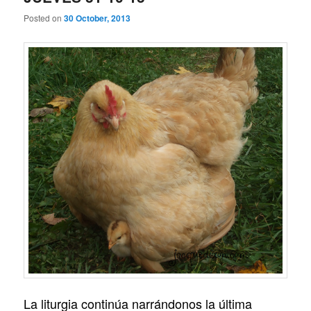
Posted on
30 October, 2013
La liturgia continúa narrándonos la última