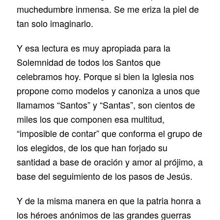
muchedumbre inmensa. Se me eriza la piel de
tan solo imaginarlo.
Y esa lectura es muy apropiada para la
Solemnidad de todos los Santos que
celebramos hoy. Porque si bien la Iglesia nos
propone como modelos y canoniza a unos que
llamamos “Santos” y “Santas”, son cientos de
miles los que componen esa multitud,
“imposible de contar” que conforma el grupo de
los elegidos, de los que han forjado su
santidad a base de oración y amor al prójimo, a
base del seguimiento de los pasos de Jesús.
Y de la misma manera en que la patria honra a
los héroes anónimos de las grandes guerras