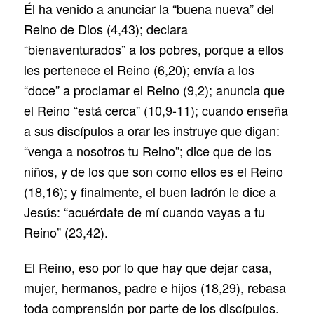
Él ha venido a anunciar la “buena nueva” del
Reino de Dios (4,43); declara
“bienaventurados” a los pobres, porque a ellos
les pertenece el Reino (6,20); envía a los
“doce” a proclamar el Reino (9,2); anuncia que
el Reino “está cerca” (10,9-11); cuando enseña
a sus discípulos a orar les instruye que digan:
“venga a nosotros tu Reino”; dice que de los
niños, y de los que son como ellos es el Reino
(18,16); y finalmente, el buen ladrón le dice a
Jesús: “acuérdate de mí cuando vayas a tu
Reino” (23,42).
El Reino, eso por lo que hay que dejar casa,
mujer, hermanos, padre e hijos (18,29), rebasa
toda comprensión por parte de los discípulos.