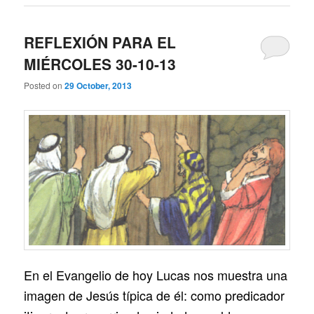
REFLEXIÓN PARA EL
MIÉRCOLES 30-10-13
Posted on
29 October, 2013
En el Evangelio de hoy Lucas nos muestra una
imagen de Jesús típica de él: como predicador