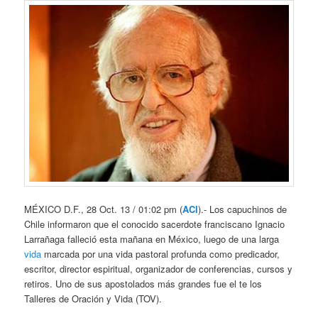
MÉXICO D.F., 28 Oct. 13 / 01:02 pm (
ACI
).- Los capuchinos de
Chile informaron que el conocido sacerdote franciscano Ignacio
Larrañaga falleció esta mañana en México, luego de una larga
vida
marcada por una vida pastoral profunda como predicador,
escritor, director espiritual, organizador de conferencias, cursos y
retiros. Uno de sus apostolados más grandes fue el te los
Talleres de Oración y Vida (TOV).