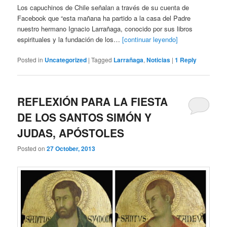
Los capuchinos de Chile señalan a través de su cuenta de
Facebook que “esta mañana ha partido a la casa del Padre
nuestro hermano Ignacio Larrañaga, conocido por sus libros
espirituales y la fundación de los…
[continuar leyendo]
Posted in
Uncategorized
|
Tagged
Larrañaga
,
Noticias
|
1
Reply
REFLEXIÓN PARA LA FIESTA
DE LOS SANTOS SIMÓN Y
JUDAS, APÓSTOLES
Posted on
27 October, 2013