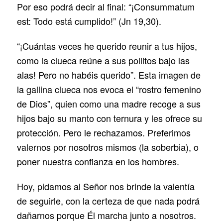
Por eso podrá decir al final: “¡Consummatum
est: Todo está cumplido!” (Jn 19,30).
“¡Cuántas veces he querido reunir a tus hijos,
como la clueca reúne a sus pollitos bajo las
alas! Pero no habéis querido”. Esta imagen de
la gallina clueca nos evoca el “rostro femenino
de Dios”, quien como una madre recoge a sus
hijos bajo su manto con ternura y les ofrece su
protección. Pero le rechazamos. Preferimos
valernos por nosotros mismos (la soberbia), o
poner nuestra confianza en los hombres.
Hoy, pidamos al Señor nos brinde la valentía
de seguirle, con la certeza de que nada podrá
dañarnos porque Él marcha junto a nosotros.