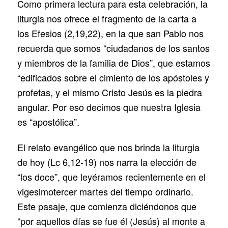
Como primera lectura para esta celebración, la
liturgia nos ofrece el fragmento de la carta a
los Efesios (2,19,22), en la que san Pablo nos
recuerda que somos “ciudadanos de los santos
y miembros de la familia de Dios”, que estamos
“edificados sobre el cimiento de los apóstoles y
profetas, y el mismo Cristo Jesús es la piedra
angular. Por eso decimos que nuestra Iglesia
es “apostólica”.
El relato evangélico que nos brinda la liturgia
de hoy (Lc 6,12-19) nos narra la elección de
“los doce”, que leyéramos recientemente en el
vigesimotercer martes del tiempo ordinario.
Este pasaje, que comienza diciéndonos que
“por aquellos días se fue él (Jesús) al monte a