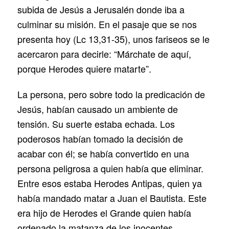
subida de Jesús a Jerusalén donde iba a
culminar su misión. En el pasaje que se nos
presenta hoy (Lc 13,31-35), unos fariseos se le
acercaron para decirle: “Márchate de aquí,
porque Herodes quiere matarte”.
La persona, pero sobre todo la predicación de
Jesús, habían causado un ambiente de
tensión. Su suerte estaba echada. Los
poderosos habían tomado la decisión de
acabar con él; se había convertido en una
persona peligrosa a quien había que eliminar.
Entre esos estaba Herodes Antipas, quien ya
había mandado matar a Juan el Bautista. Este
era hijo de Herodes el Grande quien había
ordenado la matanza de los inocentes.