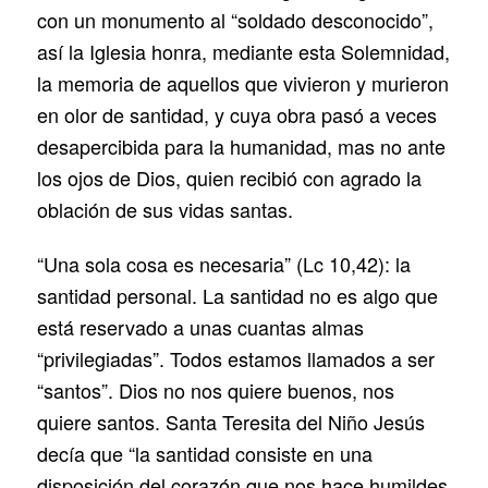
con un monumento al “soldado desconocido”,
así la Iglesia honra, mediante esta Solemnidad,
la memoria de aquellos que vivieron y murieron
en olor de santidad, y cuya obra pasó a veces
desapercibida para la humanidad, mas no ante
los ojos de Dios, quien recibió con agrado la
oblación de sus vidas santas.
“Una sola cosa es necesaria” (Lc 10,42): la
santidad personal. La santidad no es algo que
está reservado a unas cuantas almas
“privilegiadas”. Todos estamos llamados a ser
“santos”. Dios no nos quiere buenos, nos
quiere santos. Santa Teresita del Niño Jesús
decía que “la santidad consiste en una
disposición del corazón que nos hace humildes