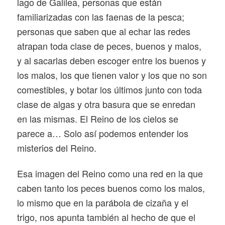
lago de Galilea, personas que están
familiarizadas con las faenas de la pesca;
personas que saben que al echar las redes
atrapan toda clase de peces, buenos y malos,
y al sacarlas deben escoger entre los buenos y
los malos, los que tienen valor y los que no son
comestibles, y botar los últimos junto con toda
clase de algas y otra basura que se enredan
en las mismas. El Reino de los cielos se
parece a… Solo así podemos entender los
misterios del Reino.
Esa imagen del Reino como una red en la que
caben tanto los peces buenos como los malos,
lo mismo que en la parábola de cizaña y el
trigo, nos apunta también al hecho de que el