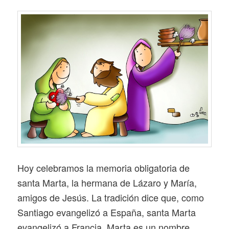
Hoy celebramos la memoria obligatoria de
santa Marta, la hermana de Lázaro y María,
amigos de Jesús. La tradición dice que, como
Santiago evangelizó a España, santa Marta
evangelizó a Francia. Marta es un nombre