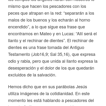
mismo que hacen los pescadores con los
peces que atrapan en la red: “separarán a los
malos de los buenos y los echarán al horno
encendido”, a lo que sigue esa frase que
encontramos en Mateo y en Lucas: “Allí será el
llanto y el rechinar de dientes”. El rechinar de
dientes es una frase tomada del Antiguo
Testamento (Job16,9; Sal 35,16), que expresa
odio y rabia, pero que unida al llanto expresa la
desesperación y el dolor de los que quedarán
excluidos de la salvación.
Hemos dicho que en sus parábolas Jesús
utiliza imágenes de la cotidianidad. En este
momento les está hablando a pescadores del