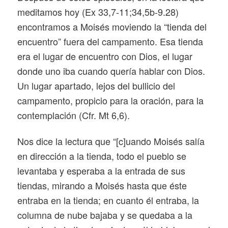
meditamos hoy (Ex 33,7-11;34,5b-9.28)
encontramos a Moisés moviendo la “tienda del
encuentro” fuera del campamento. Esa tienda
era el lugar de encuentro con Dios, el lugar
donde uno iba cuando quería hablar con Dios.
Un lugar apartado, lejos del bullicio del
campamento, propicio para la oración, para la
contemplación (Cfr. Mt 6,6).
Nos dice la lectura que “[c]uando Moisés salía
en dirección a la tienda, todo el pueblo se
levantaba y esperaba a la entrada de sus
tiendas, mirando a Moisés hasta que éste
entraba en la tienda; en cuanto él entraba, la
columna de nube bajaba y se quedaba a la