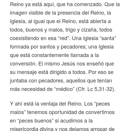
Reino ya está aquí, que ha comenzado. Que la
imagen visible de la presencia del Reino, la
Iglesia, al igual que el Reino, está abierta a
todos, buenos y malos, trigo y cizaña, todos
coexistiendo en esa “red”. Una Iglesia “santa”
formada por santos y pecadores; una Iglesia
que está constantemente llamada a la
conversión. El mismo Jesús nos enseñó que
su mensaje está dirigido a todos. Por eso se
juntaba con pecadores, aquellos que tenían
más necesidad de “médico” (Cfr. Lc 5,31-32).
Y ahí está la ventaja del Reino. Los “peces
malos” tenemos oportunidad de convertirnos
en “peces buenos” si acudimos a la
misericordia divina y nos dejamos arropar de