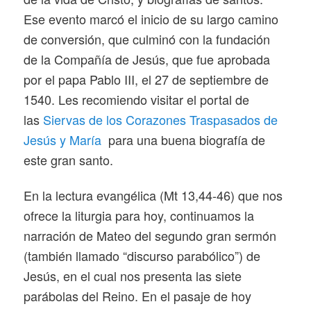
Ese evento marcó el inicio de su largo camino
de conversión, que culminó con la fundación
de la Compañía de Jesús, que fue aprobada
por el papa Pablo III, el 27 de septiembre de
1540. Les recomiendo visitar el portal de
las
Siervas de los Corazones Traspasados de
Jesús y María
para una buena biografía de
este gran santo.
En la lectura evangélica (Mt 13,44-46) que nos
ofrece la liturgia para hoy, continuamos la
narración de Mateo del segundo gran sermón
(también llamado “discurso parabólico”) de
Jesús, en el cual nos presenta las siete
parábolas del Reino. En el pasaje de hoy