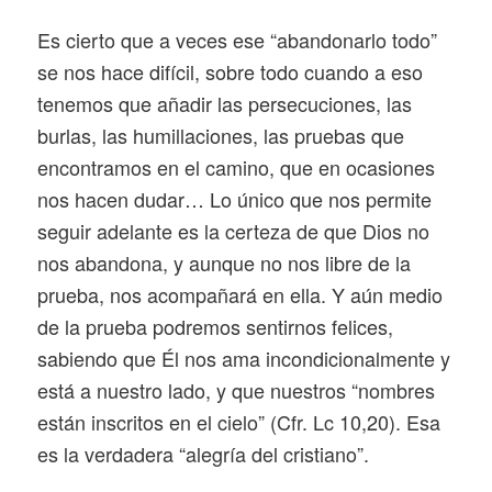
Es cierto que a veces ese “abandonarlo todo”
se nos hace difícil, sobre todo cuando a eso
tenemos que añadir las persecuciones, las
burlas, las humillaciones, las pruebas que
encontramos en el camino, que en ocasiones
nos hacen dudar… Lo único que nos permite
seguir adelante es la certeza de que Dios no
nos abandona, y aunque no nos libre de la
prueba, nos acompañará en ella. Y aún medio
de la prueba podremos sentirnos felices,
sabiendo que Él nos ama incondicionalmente y
está a nuestro lado, y que nuestros “nombres
están inscritos en el cielo” (Cfr. Lc 10,20). Esa
es la verdadera “alegría del cristiano”.