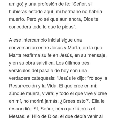
amigo) y una profesión de fe: “Señor, si
hubieras estado aquí, mi hermano no habría
muerto. Pero yo sé que aun ahora, Dios te
concederá todo lo que le pidas”.
A ese intercambio inicial sigue una
conversación entre Jesús y Marta, en la que
Marta reafirma su fe en Jesús, en su mensaje,
y en su obra salvífica. Los últimos tres
versículos del pasaje de hoy son una
verdadera catequesis: “Jesús le dijo: ‘Yo soy la
Resurrección y la Vida. El que cree en mí,
aunque muera, vivirá; y todo el que vive y cree
en mí, no morirá jamás. ¿Crees esto?’. Ella le
respondió: ‘Sí, Señor, creo que tú eres el
Mesías, el Hijo de Dios, el que debía venir al