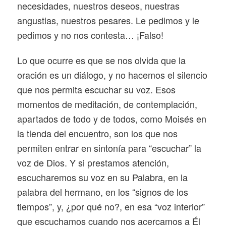
necesidades, nuestros deseos, nuestras
angustias, nuestros pesares. Le pedimos y le
pedimos y no nos contesta… ¡Falso!
Lo que ocurre es que se nos olvida que la
oración es un diálogo, y no hacemos el silencio
que nos permita escuchar su voz. Esos
momentos de meditación, de contemplación,
apartados de todo y de todos, como Moisés en
la tienda del encuentro, son los que nos
permiten entrar en sintonía para “escuchar” la
voz de Dios. Y si prestamos atención,
escucharemos su voz en su Palabra, en la
palabra del hermano, en los “signos de los
tiempos”, y, ¿por qué no?, en esa “voz interior”
que escuchamos cuando nos acercamos a Él