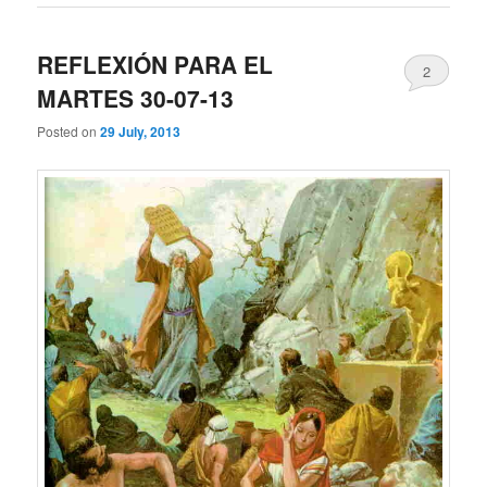
REFLEXIÓN PARA EL
2
MARTES 30-07-13
Posted on
29 July, 2013