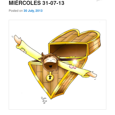
MIÉRCOLES 31-07-13
Posted on
30 July, 2013