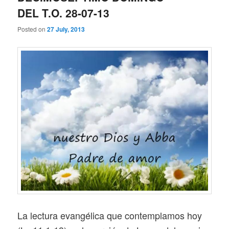
DEL T.O. 28-07-13
Posted on
27 July, 2013
La lectura evangélica que contemplamos hoy