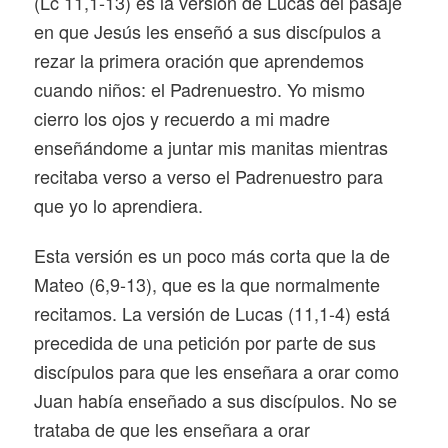
(Lc 11,1-13) es la versión de Lucas del pasaje
en que Jesús les enseñó a sus discípulos a
rezar la primera oración que aprendemos
cuando niños: el Padrenuestro. Yo mismo
cierro los ojos y recuerdo a mi madre
enseñándome a juntar mis manitas mientras
recitaba verso a verso el Padrenuestro para
que yo lo aprendiera.
Esta versión es un poco más corta que la de
Mateo (6,9-13), que es la que normalmente
recitamos. La versión de Lucas (11,1-4) está
precedida de una petición por parte de sus
discípulos para que les enseñara a orar como
Juan había enseñado a sus discípulos. No se
trataba de que les enseñara a orar