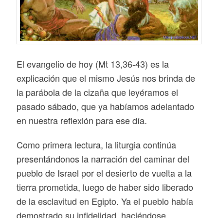
El evangelio de hoy (Mt 13,36-43) es la
explicación que el mismo Jesús nos brinda de
la parábola de la cizaña que leyéramos el
pasado sábado, que ya habíamos adelantado
en nuestra reflexión para ese día.
Como primera lectura, la liturgia continúa
presentándonos la narración del caminar del
pueblo de Israel por el desierto de vuelta a la
tierra prometida, luego de haber sido liberado
de la esclavitud en Egipto. Ya el pueblo había
demostrado su infidelidad, haciéndose