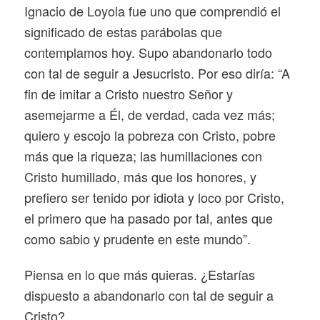
Ignacio de Loyola fue uno que comprendió el
significado de estas parábolas que
contemplamos hoy. Supo abandonarlo todo
con tal de seguir a Jesucristo. Por eso diría: “A
fin de imitar a Cristo nuestro Señor y
asemejarme a Él, de verdad, cada vez más;
quiero y escojo la pobreza con Cristo, pobre
más que la riqueza; las humillaciones con
Cristo humillado, más que los honores, y
prefiero ser tenido por idiota y loco por Cristo,
el primero que ha pasado por tal, antes que
como sabio y prudente en este mundo”.
Piensa en lo que más quieras. ¿Estarías
dispuesto a abandonarlo con tal de seguir a
Cristo?