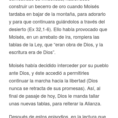
construir un becerro de oro cuando Moisés
tardaba en bajar de la montaña, para adorarlo
y para que continuara guiándolos a través del
desierto (Ex 32,1-6). Ello había provocado que
Moisés, en un arrebato de ira, rompiera las
tablas de la Ley, que “eran obra de Dios, y la
escritura era de Dios”.
Moisés había decidido interceder por su pueblo
ante Dios, y éste accedió a permitirles
continuar la marcha hacia la libertad (Dios
nunca se retracta de sus promesas). Así, al
final de pasaje de hoy, Dios le manda tallar
unas nuevas tablas, para reiterar la Alianza.
Después de estos episodios, en la lectura que