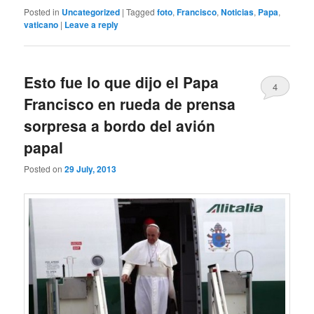
Posted in
Uncategorized
|
Tagged
foto
,
Francisco
,
Noticias
,
Papa
,
vaticano
|
Leave a reply
Esto fue lo que dijo el Papa
4
Francisco en rueda de prensa
sorpresa a bordo del avión
papal
Posted on
29 July, 2013