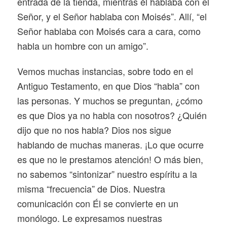
entrada de la tienda, mientras él hablaba con el
Señor, y el Señor hablaba con Moisés”. Allí, “el
Señor hablaba con Moisés cara a cara, como
habla un hombre con un amigo”.
Vemos muchas instancias, sobre todo en el
Antiguo Testamento, en que Dios “habla” con
las personas. Y muchos se preguntan, ¿cómo
es que Dios ya no habla con nosotros? ¿Quién
dijo que no nos habla? Dios nos sigue
hablando de muchas maneras. ¡Lo que ocurre
es que no le prestamos atención! O más bien,
no sabemos “sintonizar” nuestro espíritu a la
misma “frecuencia” de Dios. Nuestra
comunicación con Él se convierte en un
monólogo. Le expresamos nuestras