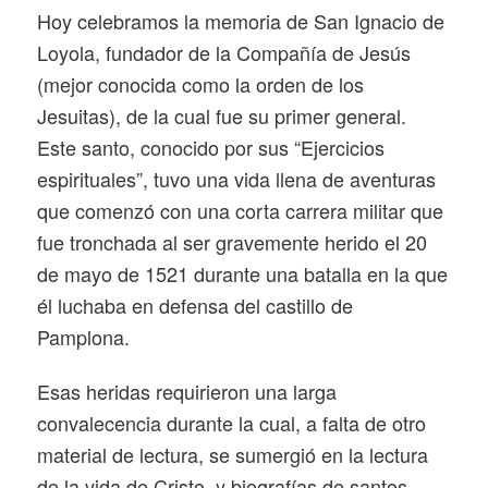
Hoy celebramos la memoria de San Ignacio de
Loyola, fundador de la Compañía de Jesús
(mejor conocida como la orden de los
Jesuitas), de la cual fue su primer general.
Este santo, conocido por sus “Ejercicios
espirituales”, tuvo una vida llena de aventuras
que comenzó con una corta carrera militar que
fue tronchada al ser gravemente herido el 20
de mayo de 1521 durante una batalla en la que
él luchaba en defensa del castillo de
Pamplona.
Esas heridas requirieron una larga
convalecencia durante la cual, a falta de otro
material de lectura, se sumergió en la lectura
de la vida de Cristo, y biografías de santos.