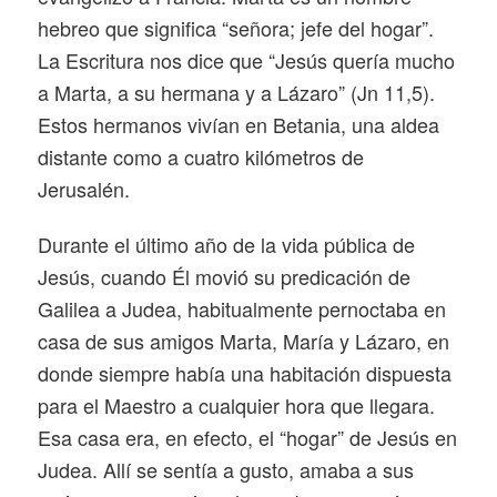
hebreo que significa “señora; jefe del hogar”.
La Escritura nos dice que “Jesús quería mucho
a Marta, a su hermana y a Lázaro” (Jn 11,5).
Estos hermanos vivían en Betania, una aldea
distante como a cuatro kilómetros de
Jerusalén.
Durante el último año de la vida pública de
Jesús, cuando Él movió su predicación de
Galilea a Judea, habitualmente pernoctaba en
casa de sus amigos Marta, María y Lázaro, en
donde siempre había una habitación dispuesta
para el Maestro a cualquier hora que llegara.
Esa casa era, en efecto, el “hogar” de Jesús en
Judea. Allí se sentía a gusto, amaba a sus