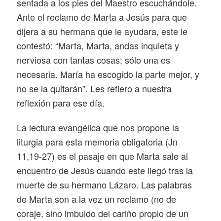
sentada a los pies del Maestro escuchándole.
Ante el reclamo de Marta a Jesús para que
dijera a su hermana que le ayudara, este le
contestó: “Marta, Marta, andas inquieta y
nerviosa con tantas cosas; sólo una es
necesaria. María ha escogido la parte mejor, y
no se la quitarán”. Les refiero a nuestra
reflexión para ese día.
La lectura evangélica que nos propone la
liturgia para esta memoria obligatoria (Jn
11,19-27) es el pasaje en que Marta sale al
encuentro de Jesús cuando este llegó tras la
muerte de su hermano Lázaro. Las palabras
de Marta son a la vez un reclamo (no de
coraje, sino imbuido del cariño propio de un