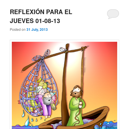
REFLEXIÓN PARA EL
JUEVES 01-08-13
Posted on
31 July, 2013