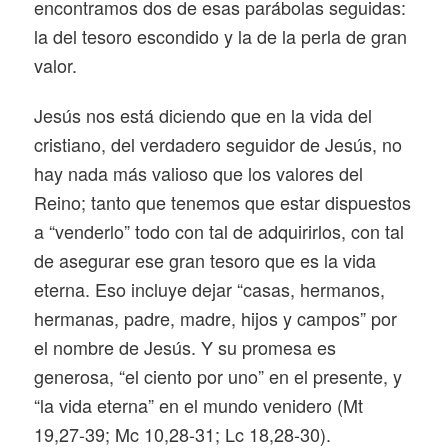
encontramos dos de esas parábolas seguidas:
la del tesoro escondido y la de la perla de gran
valor.
Jesús nos está diciendo que en la vida del
cristiano, del verdadero seguidor de Jesús, no
hay nada más valioso que los valores del
Reino; tanto que tenemos que estar dispuestos
a “venderlo” todo con tal de adquirirlos, con tal
de asegurar ese gran tesoro que es la vida
eterna. Eso incluye dejar “casas, hermanos,
hermanas, padre, madre, hijos y campos” por
el nombre de Jesús. Y su promesa es
generosa, “el ciento por uno” en el presente, y
“la vida eterna” en el mundo venidero (Mt
19,27-39; Mc 10,28-31; Lc 18,28-30).