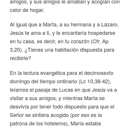
amigos, y sus amigos le amaban y acogían con
calor de hogar.
Al igual que a Marta, a su hermana y a Lázaro,
Jesús te ama a ti, y le encantaría hospedarse
en tu casa, es decir, en tu corazón (Cfr. Ap
3,20). ¿Tienes una habitación dispuesta para
recibirle?
En la lectura evangélica para el decimosexto
domingo del tiempo ordinario (Lc 10,38-42),
leíamos el pasaje de Lucas en que Jesús va a
visitar a sus amigos, y mientras Marta se
desvivía por tener todo dispuesto para que el
Señor se sintiera acogido (por eso es la
patrona de los hoteleros), María estaba