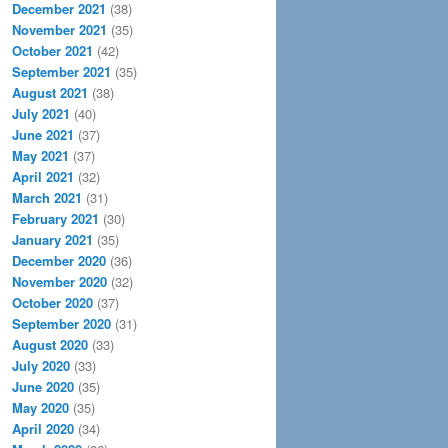
December 2021
(38)
November 2021
(35)
October 2021
(42)
September 2021
(35)
August 2021
(38)
July 2021
(40)
June 2021
(37)
May 2021
(37)
April 2021
(32)
March 2021
(31)
February 2021
(30)
January 2021
(35)
December 2020
(36)
November 2020
(32)
October 2020
(37)
September 2020
(31)
August 2020
(33)
July 2020
(33)
June 2020
(35)
May 2020
(35)
April 2020
(34)