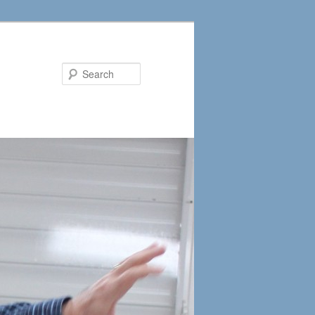
Search