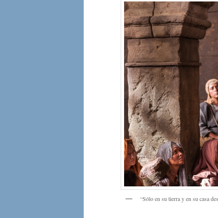
“Sólo en su tierra y en su casa de