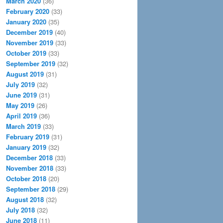
March 2020
(36)
February 2020
(33)
January 2020
(35)
December 2019
(40)
November 2019
(33)
October 2019
(33)
September 2019
(32)
August 2019
(31)
July 2019
(32)
June 2019
(31)
May 2019
(26)
April 2019
(36)
March 2019
(33)
February 2019
(31)
January 2019
(32)
December 2018
(33)
November 2018
(33)
October 2018
(20)
September 2018
(29)
August 2018
(32)
July 2018
(32)
June 2018
(11)