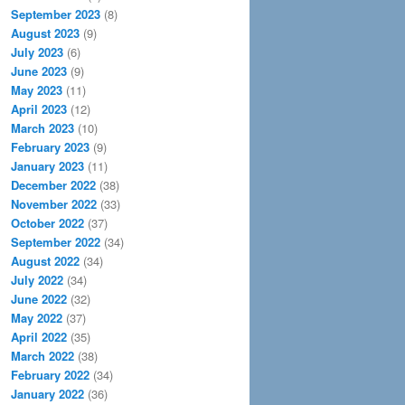
September 2023
(8)
August 2023
(9)
July 2023
(6)
June 2023
(9)
May 2023
(11)
April 2023
(12)
March 2023
(10)
February 2023
(9)
January 2023
(11)
December 2022
(38)
November 2022
(33)
October 2022
(37)
September 2022
(34)
August 2022
(34)
July 2022
(34)
June 2022
(32)
May 2022
(37)
April 2022
(35)
March 2022
(38)
February 2022
(34)
January 2022
(36)