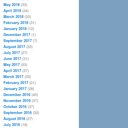
May 2018
(33)
April 2018
(24)
March 2018
(33)
February 2018
(31)
January 2018
(12)
December 2017
(1)
September 2017
(7)
August 2017
(33)
July 2017
(27)
June 2017
(31)
May 2017
(33)
April 2017
(37)
March 2017
(33)
February 2017
(31)
January 2017
(28)
December 2016
(40)
November 2016
(37)
October 2016
(37)
September 2016
(32)
August 2016
(27)
July 2016
(18)