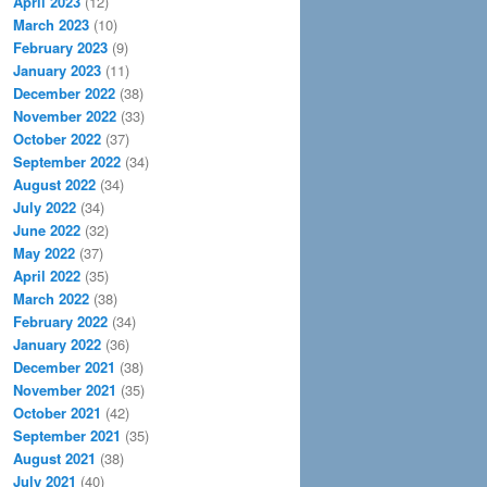
April 2023
(12)
March 2023
(10)
February 2023
(9)
January 2023
(11)
December 2022
(38)
November 2022
(33)
October 2022
(37)
September 2022
(34)
August 2022
(34)
July 2022
(34)
June 2022
(32)
May 2022
(37)
April 2022
(35)
March 2022
(38)
February 2022
(34)
January 2022
(36)
December 2021
(38)
November 2021
(35)
October 2021
(42)
September 2021
(35)
August 2021
(38)
July 2021
(40)