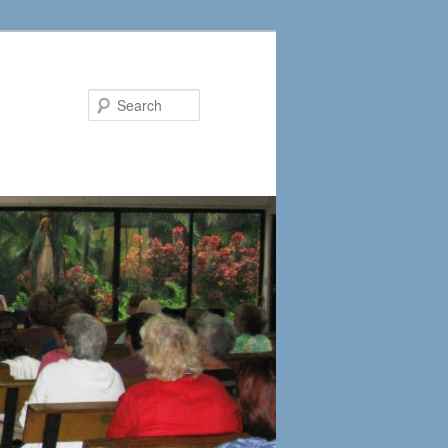
Search