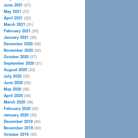
June 2021
(37)
May 2021
(37)
April 2021
(32)
March 2021
(31)
February 2021
(30)
January 2021
(35)
December 2020
(36)
November 2020
(32)
October 2020
(37)
September 2020
(31)
August 2020
(33)
July 2020
(33)
June 2020
(35)
May 2020
(35)
April 2020
(34)
March 2020
(36)
February 2020
(33)
January 2020
(35)
December 2019
(40)
November 2019
(33)
October 2019
(33)