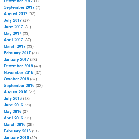
December 2017
(1)
September 2017
(7)
August 2017
(33)
July 2017
(27)
June 2017
(31)
May 2017
(33)
April 2017
(37)
March 2017
(33)
February 2017
(31)
January 2017
(28)
December 2016
(40)
November 2016
(37)
October 2016
(37)
September 2016
(32)
August 2016
(27)
July 2016
(18)
June 2016
(28)
May 2016
(37)
April 2016
(34)
March 2016
(39)
February 2016
(31)
January 2016
(29)