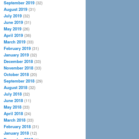
September 2019
(32)
August 2019
(31)
July 2019
(32)
June 2019
(31)
May 2019
(26)
April 2019
(36)
March 2019
(33)
February 2019
(31)
January 2019
(32)
December 2018
(33)
November 2018
(33)
October 2018
(20)
September 2018
(29)
August 2018
(32)
July 2018
(32)
June 2018
(11)
May 2018
(33)
April 2018
(24)
March 2018
(33)
February 2018
(31)
January 2018
(12)