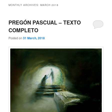
MONTHLY ARCHIVES:
MARCH 2018
PREGÓN PASCUAL – TEXTO
COMPLETO
Posted on
31 March, 2018