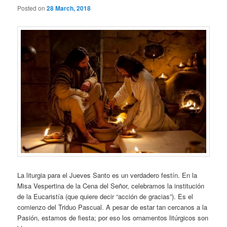
Posted on
28 March, 2018
La liturgia para el Jueves Santo es un verdadero festín. En la
Misa Vespertina de la Cena del Señor, celebramos la institución
de la Eucaristía (que quiere decir “acción de gracias”). Es el
comienzo del Triduo Pascual. A pesar de estar tan cercanos a la
Pasión, estamos de fiesta; por eso los ornamentos litúrgicos son