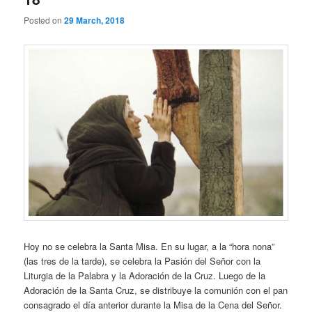
Posted on
29 March, 2018
Hoy no se celebra la Santa Misa. En su lugar, a la “hora nona”
(las tres de la tarde), se celebra la Pasión del Señor con la
Liturgia de la Palabra y la Adoración de la Cruz. Luego de la
Adoración de la Santa Cruz, se distribuye la comunión con el pan
consagrado el día anterior durante la Misa de la Cena del Señor.