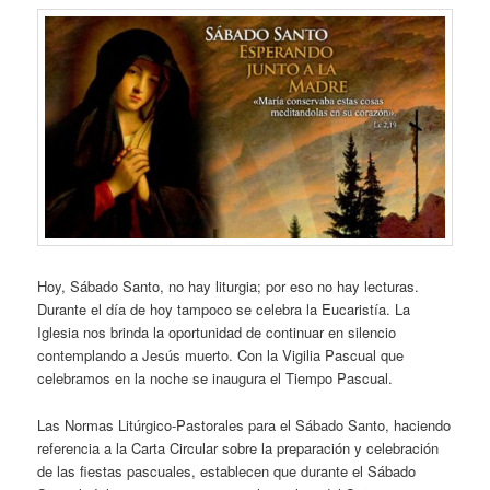
Hoy, Sábado Santo, no hay liturgia; por eso no hay lecturas.
Durante el día de hoy tampoco se celebra la Eucaristía. La
Iglesia nos brinda la oportunidad de continuar en silencio
contemplando a Jesús muerto. Con la Vigilia Pascual que
celebramos en la noche se inaugura el Tiempo Pascual.
Las Normas Litúrgico-Pastorales para el Sábado Santo, haciendo
referencia a la Carta Circular sobre la preparación y celebración
de las fiestas pascuales, establecen que durante el Sábado