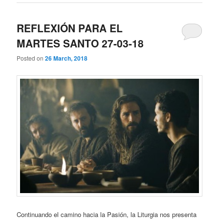
REFLEXIÓN PARA EL
MARTES SANTO 27-03-18
Posted on
26 March, 2018
Continuando el camino hacia la Pasión, la Liturgia nos presenta