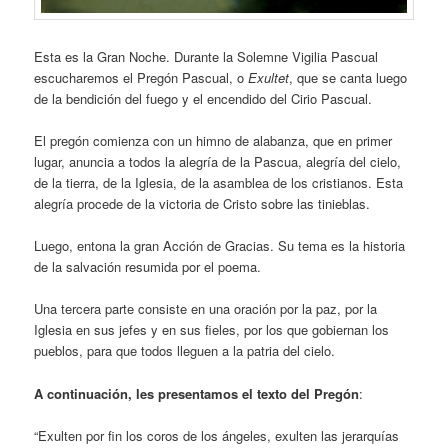
Esta es la Gran Noche. Durante la Solemne Vigilia Pascual
escucharemos el Pregón Pascual, o
Exultet
, que se canta luego
de la bendición del fuego y el encendido del Cirio Pascual.
El pregón comienza con un himno de alabanza, que en primer
lugar, anuncia a todos la alegría de la Pascua, alegría del cielo,
de la tierra, de la Iglesia, de la asamblea de los cristianos. Esta
alegría procede de la victoria de Cristo sobre las tinieblas.
Luego, entona la gran Acción de Gracias. Su tema es la historia
de la salvación resumida por el poema.
Una tercera parte consiste en una oración por la paz, por la
Iglesia en sus jefes y en sus fieles, por los que gobiernan los
pueblos, para que todos lleguen a la patria del cielo.
A continuación, les presentamos el texto del Pregón
:
“Exulten por fin los coros de los ángeles, exulten las jerarquías