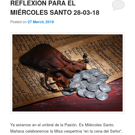
REFLEXIÓN PARA EL
MIÉRCOLES SANTO 28-03-18
Posted on
27 March, 2018
Ya estamos en el umbral de la Pasión. Es Miércoles Santo.
Mañana celebraremos la Misa vespertina “en la cena del Señor”,