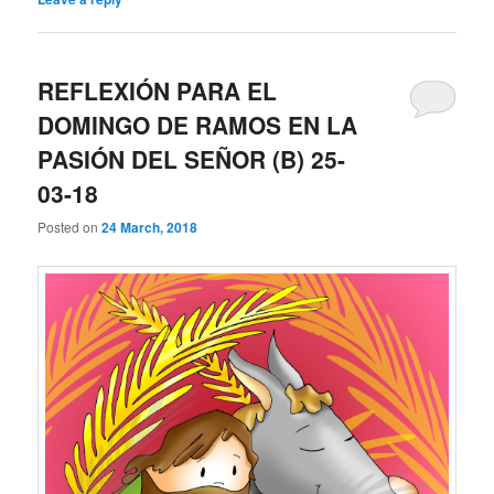
REFLEXIÓN PARA EL
DOMINGO DE RAMOS EN LA
PASIÓN DEL SEÑOR (B) 25-
03-18
Posted on
24 March, 2018