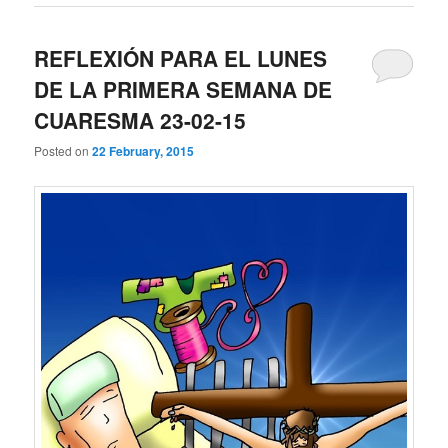
REFLEXIÓN PARA EL LUNES
DE LA PRIMERA SEMANA DE
CUARESMA 23-02-15
Posted on
22 February, 2015