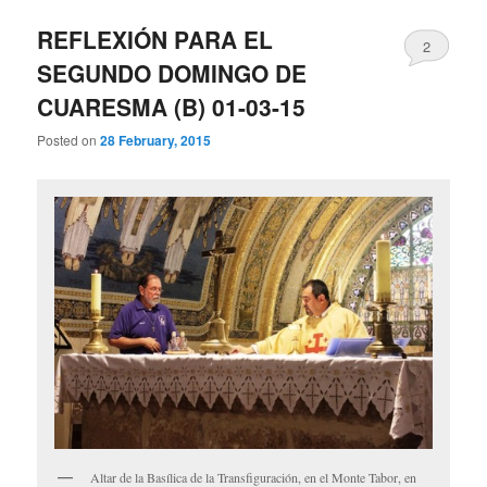
REFLEXIÓN PARA EL
2
SEGUNDO DOMINGO DE
CUARESMA (B) 01-03-15
Posted on
28 February, 2015
Altar de la Basílica de la Transfiguración, en el Monte Tabor, en