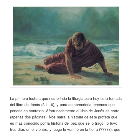
La primera lectura que nos brinda la liturgia para hoy está tomada
del libro de Jonás (3,1-10), y para comprenderla tenemos que
ponerla en contexto. Afortunadamente el libro de Jonás es corto
(apenas dos páginas). Nos narra la historia de este profeta que
es más conocido por la historia del pez que se lo tragó, lo tuvo
tres días en el vientre, y luego lo vomitó en la tierra (?????), que