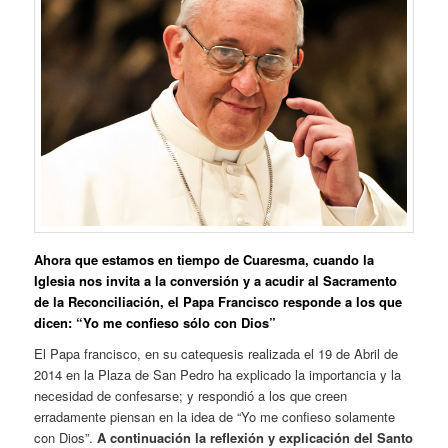
Ahora que estamos en tiempo de Cuaresma, cuando la
Iglesia nos invita a la conversión y a acudir al Sacramento
de la Reconciliación, el Papa Francisco responde a los que
dicen: “Yo me confieso sólo con Dios”
El Papa francisco, en su catequesis realizada el 19 de Abril de
2014 en la Plaza de San Pedro ha explicado la importancia y la
necesidad de confesarse; y respondió a los que creen
erradamente piensan en la idea de “Yo me confieso solamente
con Dios”.
A continuación la reflexión y explicación del Santo