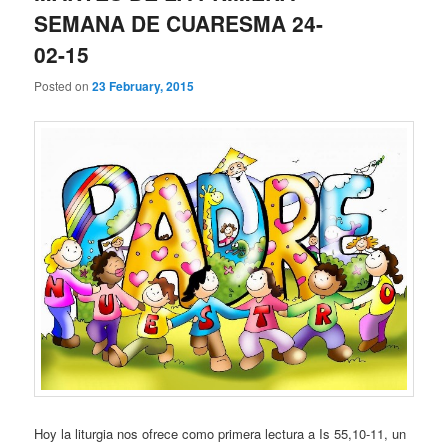
SEMANA DE CUARESMA 24-
02-15
Posted on
23 February, 2015
Hoy la liturgia nos ofrece como primera lectura a Is 55,10-11, un