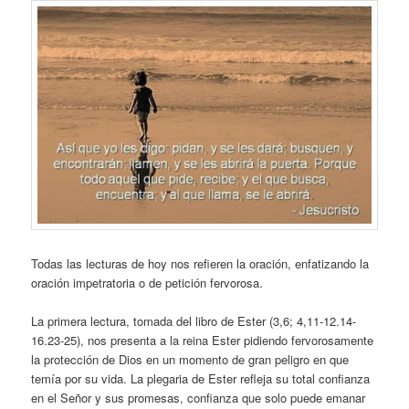
Todas las lecturas de hoy nos refieren la oración, enfatizando la
oración impetratoria o de petición fervorosa.
La primera lectura, tomada del libro de Ester (3,6; 4,11-12.14-
16.23-25), nos presenta a la reina Ester pidiendo fervorosamente
la protección de Dios en un momento de gran peligro en que
temía por su vida. La plegaria de Ester refleja su total confianza
en el Señor y sus promesas, confianza que solo puede emanar