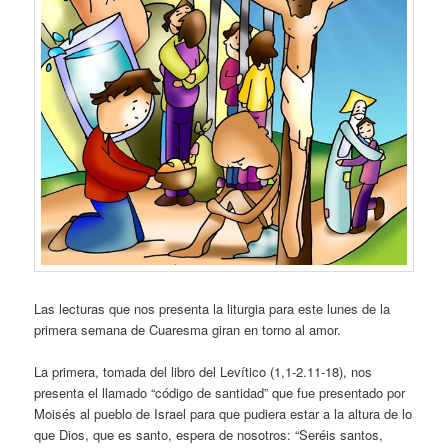
Las lecturas que nos presenta la liturgia para este lunes de la
primera semana de Cuaresma giran en torno al amor.
La primera, tomada del libro del Levítico (1,1-2.11-18), nos
presenta el llamado “código de santidad” que fue presentado por
Moisés al pueblo de Israel para que pudiera estar a la altura de lo
que Dios, que es santo, espera de nosotros: “Seréis santos,