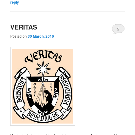
reply
VERITAS
2
Posted on
30 March, 2016