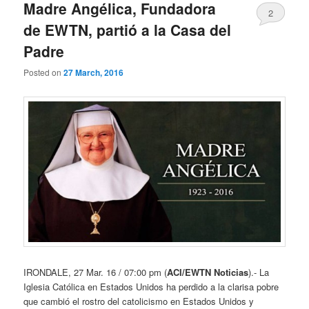
Madre Angélica, Fundadora
2
de EWTN, partió a la Casa del
Padre
Posted on
27 March, 2016
IRONDALE, 27 Mar. 16 / 07:00 pm (
ACI/EWTN Noticias
).- La
Iglesia Católica en Estados Unidos ha perdido a la clarisa pobre
que cambió el rostro del catolicismo en Estados Unidos y