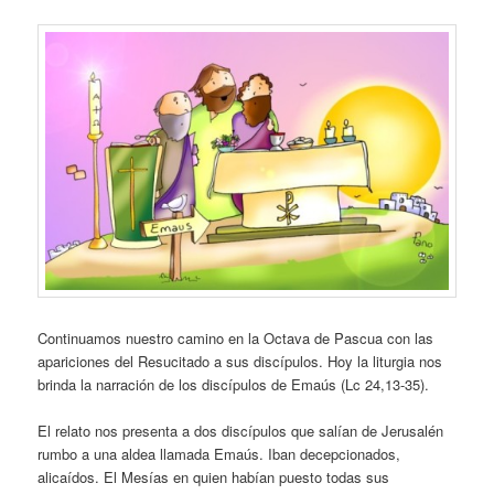
Continuamos nuestro camino en la Octava de Pascua con las
apariciones del Resucitado a sus discípulos. Hoy la liturgia nos
brinda la narración de los discípulos de Emaús (Lc 24,13-35).
El relato nos presenta a dos discípulos que salían de Jerusalén
rumbo a una aldea llamada Emaús. Iban decepcionados,
alicaídos. El Mesías en quien habían puesto todas sus