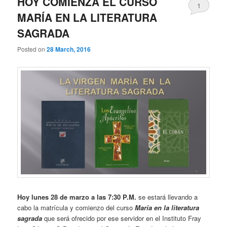
HOY COMIENZA EL CURSO
1
MARÍA EN LA LITERATURA
SAGRADA
Posted on
28 March, 2016
Hoy lunes 28 de marzo a las 7:30 P.M.
se estará llevando a
cabo la matrícula y comienzo del curso
María en la literatura
sagrada
que será ofrecido por ese servidor en el Instituto Fray