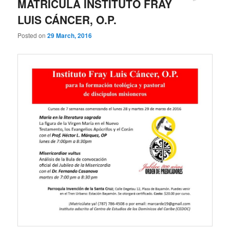
MATRÍCULA INSTITUTO FRAY
LUIS CÁNCER, O.P.
Posted on
29 March, 2016