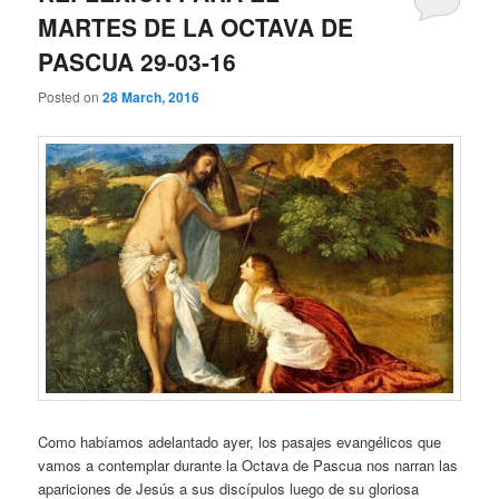
MARTES DE LA OCTAVA DE
PASCUA 29-03-16
Posted on
28 March, 2016
Como habíamos adelantado ayer, los pasajes evangélicos que
vamos a contemplar durante la Octava de Pascua nos narran las
apariciones de Jesús a sus discípulos luego de su gloriosa