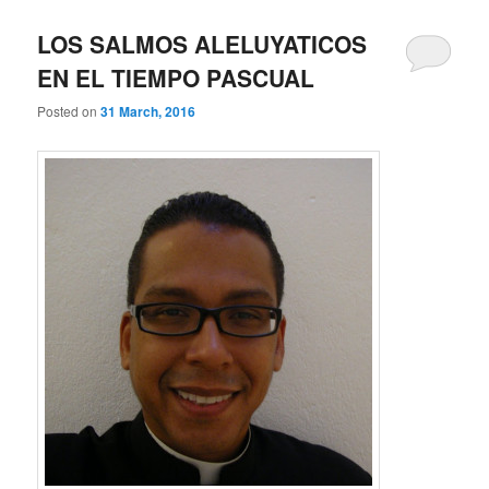
LOS SALMOS ALELUYATICOS
EN EL TIEMPO PASCUAL
Posted on
31 March, 2016