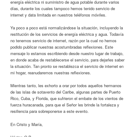
energía eléctrica ni suministro de agua potable durante varios
días, durante los cuales tampoco hemos tenido servicio de
internet y data limitada en nuestros teléfonos móviles.
Ya poco a poco está normalizándose la situación, incluyendo la
restitución de los servicios de energía eléctrica y agua. Todavía
no tenemos servicio de internet, razón por la cual no hemos
podido publicar nuestras acostumbradas reflexiones. Este
mensaje lo estamos escribiendo desde nuestro lugar de trabajo,
en donde acaba de restablecerse el servicio, para dejarles saber
la situación. Tan pronto se restablezca el servicio de internet en
mi hogar, reanudaremos nuestras reflexiones.
Mientras tanto, les exhorto a orar por todos aquellos hermanos
de las islas de sotavento del Caribe, algunas partes de Puerto
Rico, Cuba, y Florida, que sufrieron el embate de los vientos de
fuerza huracanada, para que el Señor les brinde la fortaleza y
resiliencia para sobreponerse a este evento.
En Cristo y María,