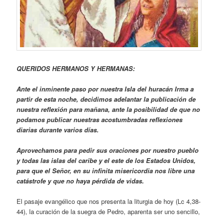
QUERIDOS HERMANOS Y HERMANAS:
Ante el inminente paso por nuestra Isla del huracán Irma a
partir de esta noche, decidimos adelantar la publicación de
nuestra reflexión para mañana, ante la posibilidad de que no
podamos publicar nuestras acostumbradas reflexiones
diarias durante varios días.
Aprovechamos para pedir sus oraciones por nuestro pueblo
y todas las islas del caribe y el este de los Estados Unidos,
para que el Señor, en su infinita misericordia nos libre una
catástrofe y que no haya pérdida de vidas.
El pasaje evangélico que nos presenta la liturgia de hoy (Lc 4,38-
44), la curación de la suegra de Pedro, aparenta ser uno sencillo,