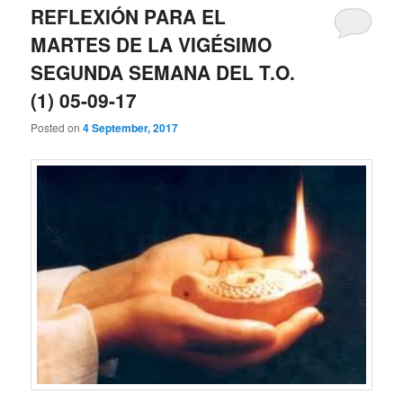
REFLEXIÓN PARA EL
MARTES DE LA VIGÉSIMO
SEGUNDA SEMANA DEL T.O.
(1) 05-09-17
Posted on
4 September, 2017