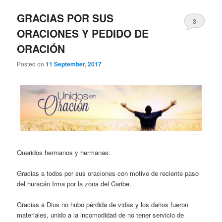
GRACIAS POR SUS
3
ORACIONES Y PEDIDO DE
ORACIÓN
Posted on
11 September, 2017
Queridos hermanos y hermanas:
Gracias a todos por sus oraciones con motivo de reciente paso
del huracán Irma por la zona del Caribe.
Gracias a Dios no hubo pérdida de vidas y los daños fueron
materiales, unido a la incomodidad de no tener servicio de