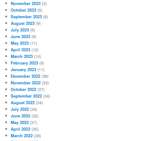
November 2023
(3)
October 2023
(5)
September 2023
(8)
August 2023
(9)
July 2023
(6)
June 2023
(9)
May 2023
(11)
April 2023
(12)
March 2023
(10)
February 2023
(9)
January 2023
(11)
December 2022
(38)
November 2022
(33)
October 2022
(37)
September 2022
(34)
August 2022
(34)
July 2022
(34)
June 2022
(32)
May 2022
(37)
April 2022
(35)
March 2022
(38)