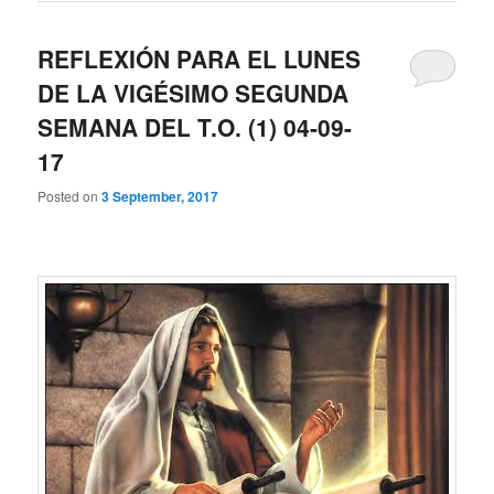
REFLEXIÓN PARA EL LUNES
DE LA VIGÉSIMO SEGUNDA
SEMANA DEL T.O. (1) 04-09-
17
Posted on
3 September, 2017