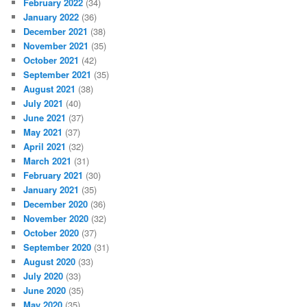
February 2022
(34)
January 2022
(36)
December 2021
(38)
November 2021
(35)
October 2021
(42)
September 2021
(35)
August 2021
(38)
July 2021
(40)
June 2021
(37)
May 2021
(37)
April 2021
(32)
March 2021
(31)
February 2021
(30)
January 2021
(35)
December 2020
(36)
November 2020
(32)
October 2020
(37)
September 2020
(31)
August 2020
(33)
July 2020
(33)
June 2020
(35)
May 2020
(35)