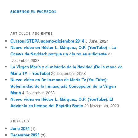
SÍGUENOS EN FACEBOOK
ARTÍCULOS RECIENTES
Cursos ISTEPA agosto-diciembre 2014
5 June, 2024
Nuevo vídeo en Héctor L. Márquez, O.P. (YouTube) – La
Octava de Navidad; porque un día no es suficiente
27
December, 2023
La Virgen María y el misterio de la Navidad (De la mano de
María TV – YouTube)
20 December, 2023
Nuevo vídeo en De la mano de María Tv (YouTube):
Solemnidad de la Inmaculada Concepción de la Virgen
María
4 December, 2023
Nuevo vídeo en Héctor L. Márquez, O.P. (YouTube): El
Adviento es tiempo del Espíritu Santo
20 November, 2023
ARCHIVOS
June 2024
(1)
December 2023
(3)