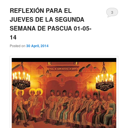
REFLEXIÓN PARA EL
3
JUEVES DE LA SEGUNDA
SEMANA DE PASCUA 01-05-
14
Posted on
30 April, 2014