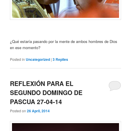
¿Qué estaría pasando por la mente de ambos hombres de Dios
en ese momento?
Posted in
Uncategorized
|
3
Replies
REFLEXIÓN PARA EL
SEGUNDO DOMINGO DE
PASCUA 27-04-14
Posted on
26 April, 2014