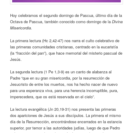
Hoy celebramos el segundo domingo de Pascua, último día de la
Octava de Pascua, también conocido como domingo de la
Divina
Misericordia
.
La primera lectura (Hc 2,42-47) nos narra el culto celebrativo de
las primeras comunidades cristianas, centrado en la eucaristía
(la “fracción del pan”), que hace memorial del misterio pascual de
Jesús.
La segunda lectura (1 Pe 1,3-9) es un canto de alabanza al
Padre “que en su gran misericordia, por la resurrección de
Jesucristo de entre los muertos, nos ha hecho nacer de nuevo
para una esperanza viva, para una herencia incorruptible, pura,
imperecedera, que os está reservada en el cielo”.
La lectura evangélica (Jn 20,19-31) nos presenta las primeras
dos apariciones de Jesús a sus discípulos. La primera el mismo
día de la Resurrección, encontrándose encerrados en la estancia
superior, por temor a las autoridades judías, luego de que Pedro