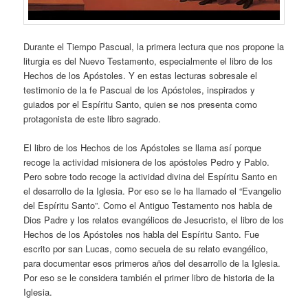
Durante el Tiempo Pascual, la primera lectura que nos propone la
liturgia es del Nuevo Testamento, especialmente el libro de los
Hechos de los Apóstoles. Y en estas lecturas sobresale el
testimonio de la fe Pascual de los Apóstoles, inspirados y
guiados por el Espíritu Santo, quien se nos presenta como
protagonista de este libro sagrado.
El libro de los Hechos de los Apóstoles se llama así porque
recoge la actividad misionera de los apóstoles Pedro y Pablo.
Pero sobre todo recoge la actividad divina del Espíritu Santo en
el desarrollo de la Iglesia. Por eso se le ha llamado el “Evangelio
del Espíritu Santo”. Como el Antiguo Testamento nos habla de
Dios Padre y los relatos evangélicos de Jesucristo, el libro de los
Hechos de los Apóstoles nos habla del Espíritu Santo. Fue
escrito por san Lucas, como secuela de su relato evangélico,
para documentar esos primeros años del desarrollo de la Iglesia.
Por eso se le considera también el primer libro de historia de la
Iglesia.