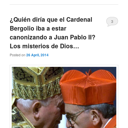
¿Quién diría que el Cardenal
3
Bergolio iba a estar
canonizando a Juan Pablo II?
Los misterios de Dios…
Posted on
26 April, 2014