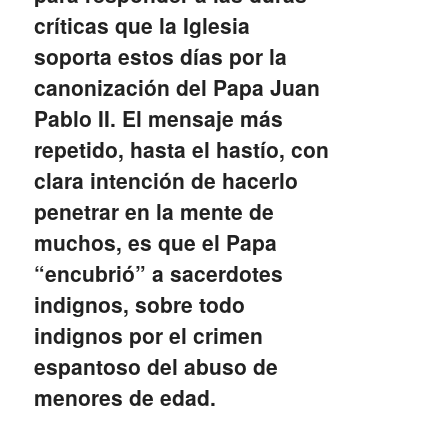
críticas que la Iglesia
soporta estos días por la
canonización del Papa Juan
Pablo II. El mensaje más
repetido, hasta el hastío, con
clara intención de hacerlo
penetrar en la mente de
muchos, es que el Papa
“encubrió” a sacerdotes
indignos, sobre todo
indignos por el crimen
espantoso del abuso de
menores de edad.