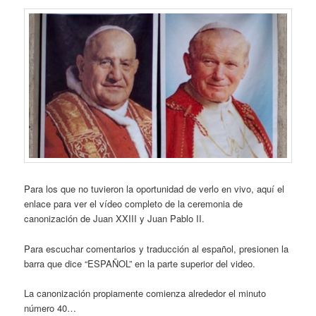
Para los que no tuvieron la oportunidad de verlo en vivo, aquí el
enlace para ver el vídeo completo de la ceremonia de
canonización de Juan XXIII y Juan Pablo II.
Para escuchar comentarios y traducción al español, presionen la
barra que dice “ESPAÑOL” en la parte superior del video.
La canonización propiamente comienza alrededor el minuto
número 40…