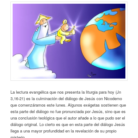
La lectura evangélica que nos presenta la liturgia para hoy (Jn
3,16-21) es la culminación del diálogo de Jesús con Nicodemo
que comenzáramos este lunes. Algunos exégetas sostienen que
esta parte del diálogo no fue pronunciada por Jesús, sino que es
una conclusión teológica que el autor añade a lo que pudo ser el
diálogo original. Lo cierto es que en esta parte del diálogo Jesús
llega a una mayor profundidad en la revelación de su propio
misterio.