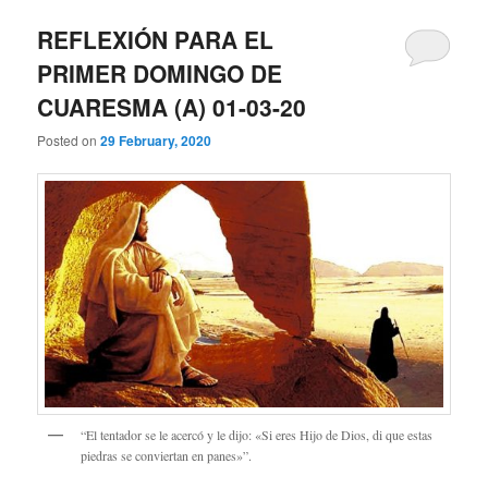
REFLEXIÓN PARA EL
PRIMER DOMINGO DE
CUARESMA (A) 01-03-20
Posted on
29 February, 2020
“El tentador se le acercó y le dijo: «Si eres Hijo de Dios, di que estas
piedras se conviertan en panes»”.