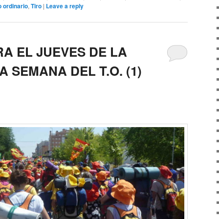
 ordinario
,
Tiro
|
Leave a reply
A EL JUEVES DE LA
A SEMANA DEL T.O. (1)