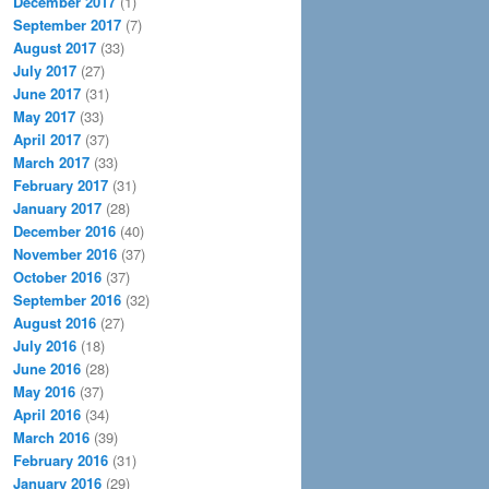
December 2017
(1)
September 2017
(7)
August 2017
(33)
July 2017
(27)
June 2017
(31)
May 2017
(33)
April 2017
(37)
March 2017
(33)
February 2017
(31)
January 2017
(28)
December 2016
(40)
November 2016
(37)
October 2016
(37)
September 2016
(32)
August 2016
(27)
July 2016
(18)
June 2016
(28)
May 2016
(37)
April 2016
(34)
March 2016
(39)
February 2016
(31)
January 2016
(29)