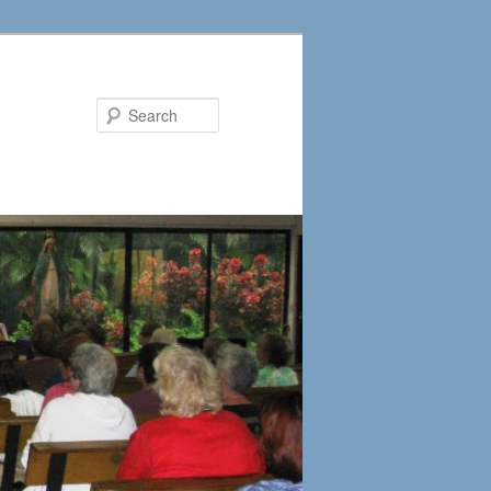
Search