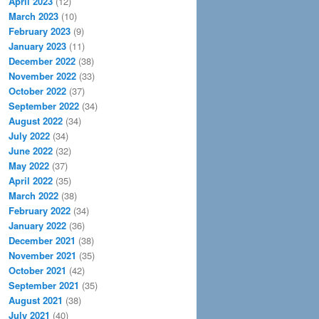
April 2023
(12)
March 2023
(10)
February 2023
(9)
January 2023
(11)
December 2022
(38)
November 2022
(33)
October 2022
(37)
September 2022
(34)
August 2022
(34)
July 2022
(34)
June 2022
(32)
May 2022
(37)
April 2022
(35)
March 2022
(38)
February 2022
(34)
January 2022
(36)
December 2021
(38)
November 2021
(35)
October 2021
(42)
September 2021
(35)
August 2021
(38)
July 2021
(40)