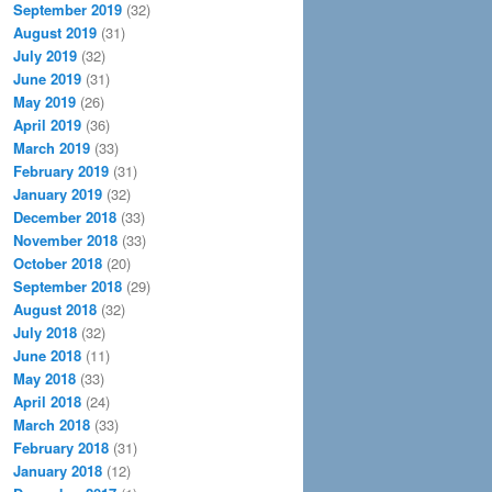
September 2019
(32)
August 2019
(31)
July 2019
(32)
June 2019
(31)
May 2019
(26)
April 2019
(36)
March 2019
(33)
February 2019
(31)
January 2019
(32)
December 2018
(33)
November 2018
(33)
October 2018
(20)
September 2018
(29)
August 2018
(32)
July 2018
(32)
June 2018
(11)
May 2018
(33)
April 2018
(24)
March 2018
(33)
February 2018
(31)
January 2018
(12)