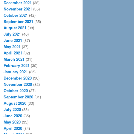
December 2021
(38)
November 2021
(35)
October 2021
(42)
September 2021
(35)
August 2021
(38)
July 2021
(40)
June 2021
(37)
May 2021
(37)
April 2021
(32)
March 2021
(31)
February 2021
(30)
January 2021
(35)
December 2020
(36)
November 2020
(32)
October 2020
(37)
September 2020
(31)
August 2020
(33)
July 2020
(33)
June 2020
(35)
May 2020
(35)
April 2020
(34)