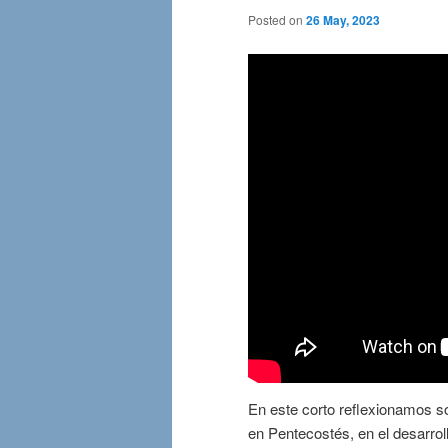
Posted on
26 May, 2023
En este corto reflexionamos so
en Pentecostés, en el desarrol