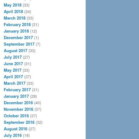
May 2018
(33)
April 2018
(24)
March 2018
(33)
February 2018
(31)
January 2018
(12)
December 2017
(1)
September 2017
(7)
August 2017
(33)
July 2017
(27)
June 2017
(31)
May 2017
(33)
April 2017
(37)
March 2017
(33)
February 2017
(31)
January 2017
(28)
December 2016
(40)
November 2016
(37)
October 2016
(37)
September 2016
(32)
August 2016
(27)
July 2016
(18)