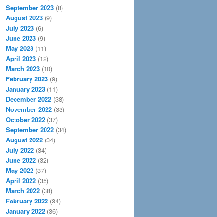
September 2023
(8)
August 2023
(9)
July 2023
(6)
June 2023
(9)
May 2023
(11)
April 2023
(12)
March 2023
(10)
February 2023
(9)
January 2023
(11)
December 2022
(38)
November 2022
(33)
October 2022
(37)
September 2022
(34)
August 2022
(34)
July 2022
(34)
June 2022
(32)
May 2022
(37)
April 2022
(35)
March 2022
(38)
February 2022
(34)
January 2022
(36)