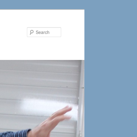
Search