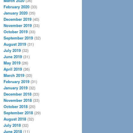
March 2020
(36)
February 2020
(33)
January 2020
(35)
December 2019
(40)
November 2019
(33)
October 2019
(33)
September 2019
(32)
August 2019
(31)
July 2019
(32)
June 2019
(31)
May 2019
(26)
April 2019
(36)
March 2019
(33)
February 2019
(31)
January 2019
(32)
December 2018
(33)
November 2018
(33)
October 2018
(20)
September 2018
(29)
August 2018
(32)
July 2018
(32)
June 2018
(11)