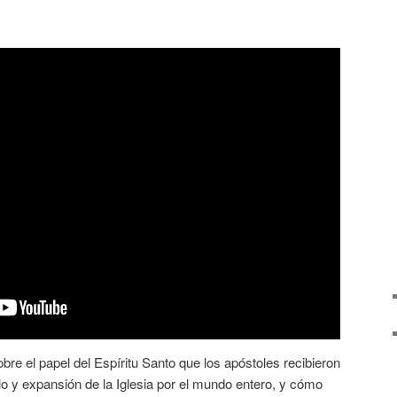
bre el papel del Espíritu Santo que los apóstoles recibieron
lo y expansión de la Iglesia por el mundo entero, y cómo