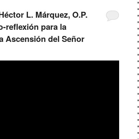
Héctor L. Márquez, O.P.
-reflexión para la
a Ascensión del Señor